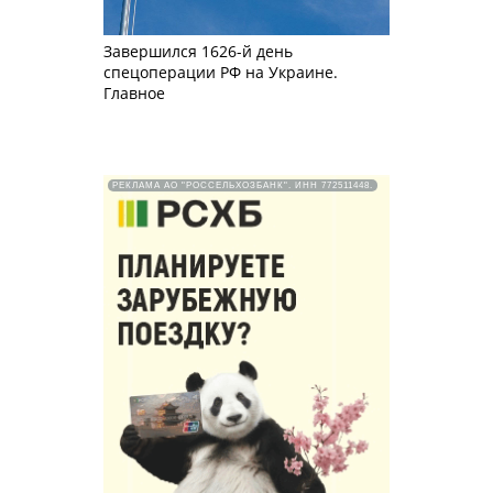
Завершился 1626-й день
спецоперации РФ на Украине.
Главное
РЕКЛАМА АО "РОССЕЛЬХОЗБАНК". ИНН 772511448.