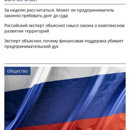
За неделю рассчитаться. Может ли предприниматель
законно требовать долг до суда
Российский эксперт объяснил смысл закона о комплексном
развитии территорий
Эксперт объяснил, почему финансовая поддержка убивает
предпринимательский дух
Общество