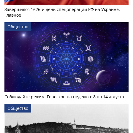
Завершился 1626-й день спецоперации РФ на Украине.
Главное
Общество
Соблюдайте режим. Гороскоп на неделю с 8 по 14 августа
Общество