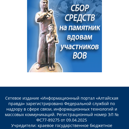
Сетевое издание «Информационный портал «Алтайская
правда» зарегистрировано Федеральной службой по
надзору в сфере связи, информационных технологий и
массовых коммуникаций. Регистрационный номер ЭЛ №
ФС77-89275 от 09.04.2025
Учредители: краевое государственное бюджетное