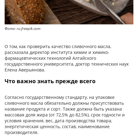
Фото: ru.freepik.com
О том, как проверить качество сливочного масла,
рассказала директор института химии и химико-
фармацевтических технологий Алтайского
государственного университета, доктор технических наук
Елена Аверьянова.
Что важно знать прежде всего
Согласно государственному стандарту, на упаковке
сливочного масла обязательно должны присутствовать
название продукта и сорт. Также должна быть указана
массовая доля жира (от 72,5% до 82,5%), срок годности и
условия хранения, вес, дата производства товара,
энергетическая ценность, состав, наименование
производителя.