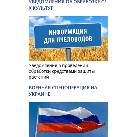
УВЕДОМЛЕНИЯ ОБ ОБРАБОТКЕ С/
Х КУЛЬТУР
Уведомление о проведении
обработки средствами защиты
растений
ВОЕННАЯ СПЕЦОПЕРАЦИЯ НА
УКРАИНЕ