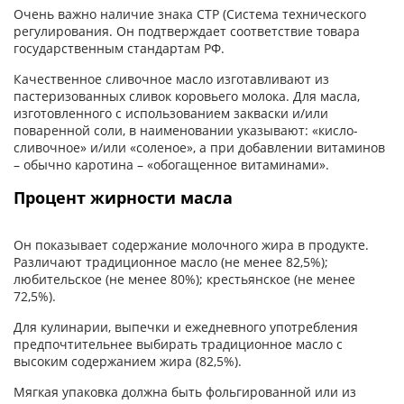
Очень важно наличие знака СТР (Система технического
регулирования. Он подтверждает соответствие товара
государственным стандартам РФ.
Качественное сливочное масло изготавливают из
пастеризованных сливок коровьего молока. Для масла,
изготовленного с использованием закваски и/или
поваренной соли, в наименовании указывают: «кисло-
сливочное» и/или «соленое», а при добавлении витаминов
– обычно каротина – «обогащенное витаминами».
Процент жирности масла
Он показывает содержание молочного жира в продукте.
Различают традиционное масло (не менее 82,5%);
любительское (не менее 80%); крестьянское (не менее
72,5%).
Для кулинарии, выпечки и ежедневного употребления
предпочтительнее выбирать традиционное масло с
высоким содержанием жира (82,5%).
Мягкая упаковка должна быть фольгированной или из