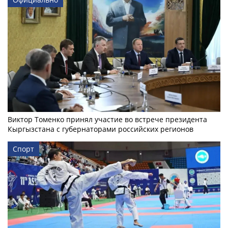
Виктор Томенко принял участие во встрече президента
Кыргызстана с губернаторами российских регионов
Спорт