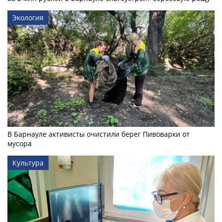
Экология
В Барнауле активисты очистили берег Пивоварки от
мусора
Культура