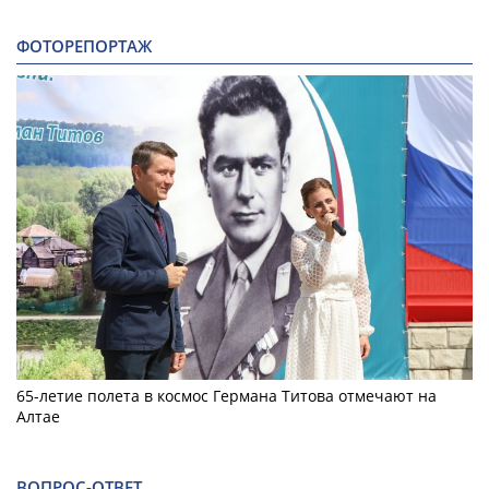
ФОТОРЕПОРТАЖ
65-летие полета в космос Германа Титова отмечают на
Алтае
ВОПРОС-ОТВЕТ