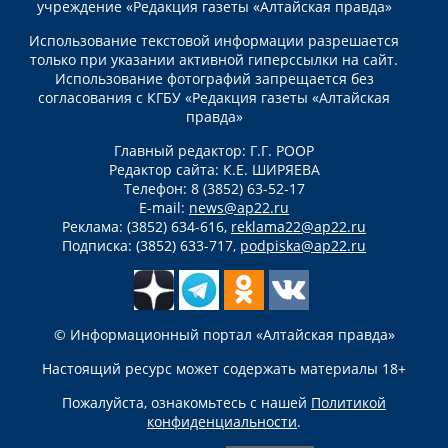
учреждение «Редакция газеты «Алтайская правда»
Использование текстовой информации разрешается
только при указании активной гиперссылки на сайт.
Использование фотографий запрещается без
согласования с КГБУ «Редакция газеты «Алтайская
правда»
Главный редактор: Г.Г. РООР
Редактор сайта: К.Е. ШИРЯЕВА
Телефон: 8 (3852) 63-52-17
E-mail:
news@ap22.ru
Реклама: (3852) 634-616,
reklama22@ap22.ru
Подписка: (3852) 633-717,
podpiska@ap22.ru
© Информационный портал «Алтайская правда»
Настоящий ресурс может содержать материалы 18+
Пожалуйста, ознакомьтесь с нашей
Политикой
конфиденциальности
.