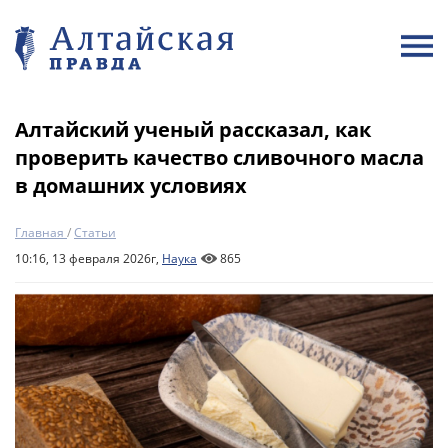
Алтайский ученый рассказал, как
проверить качество сливочного масла
в домашних условиях
Главная
/
Статьи
10:16, 13 февраля 2026г,
Наука
865