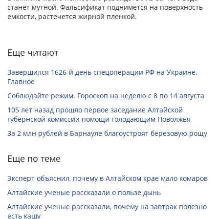
станет мутной. Фальсификат поднимется на поверхность
емкости, растечется жирной пленкой.
Еще читают
Завершился 1626-й день спецоперации РФ на Украине.
Главное
Соблюдайте режим. Гороскоп на неделю с 8 по 14 августа
105 лет назад прошло первое заседание Алтайской
губернской комиссии помощи голодающим Поволжья
За 2 млн рублей в Барнауле благоустроят березовую рощу
Еще по теме
Эксперт объяснил, почему в Алтайском крае мало комаров
Алтайские ученые рассказали о пользе дынь
Алтайские ученые рассказали, почему на завтрак полезно
есть кашу