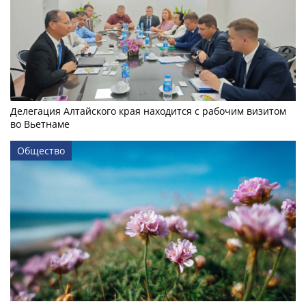
Делегация Алтайского края находится с рабочим визитом
во Вьетнаме
Общество