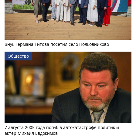
Внук Германа Титова посетил село Полковниково
Общество
7 августа 2005 года погиб в автокатастрофе политик и
актер Михаил Евдокимов