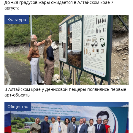
До +28 градусов жары ожидается в Алтайском крае 7
августа
Культура
В Алтайском крае у Денисовой пещеры появились первые
арт-объекты
Общество