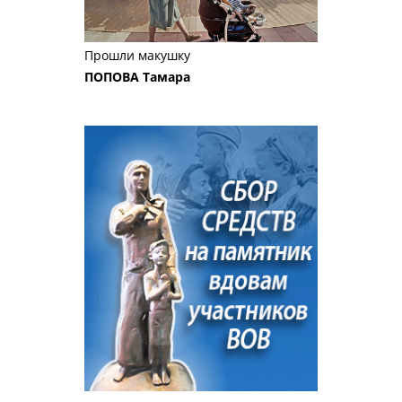
Прошли макушку
ПОПОВА Тамара