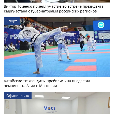
Виктор Томенко принял участие во встрече президента
Кыргызстана с губернаторами российских регионов
Спорт
Алтайские тхэквондиты пробились на пьедестал
чемпионата Азии в Монголии
Официально