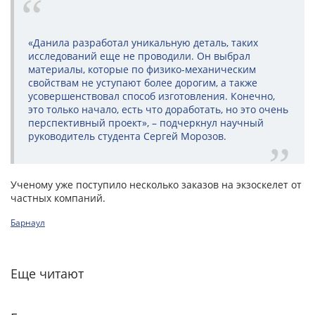
«Данила разработал уникальную деталь, таких
исследований еще не проводили. Он выбрал
материалы, которые по физико-механическим
свойствам не уступают более дорогим, а также
усовершенствовал способ изготовления. Конечно,
это только начало, есть что доработать, но это очень
перспективный проект», – подчеркнул научный
руководитель студента Сергей Морозов.
Ученому уже поступило несколько заказов на экзоскелет от
частных компаний.
Барнаул
Еще читают