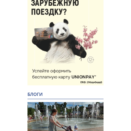
БЛОГИ