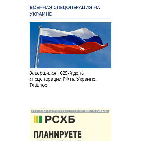
ВОЕННАЯ СПЕЦОПЕРАЦИЯ НА
УКРАИНЕ
Завершился 1625-й день
спецоперации РФ на Украине.
Главное
РЕКЛАМА АО "РОССЕЛЬХОЗБАНК". ИНН 772511448.