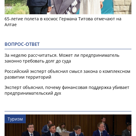
65-летие полета в космос Германа Титова отмечают на
Алтае
ВОПРОС-ОТВЕТ
За неделю рассчитаться. Может ли предприниматель
законно требовать долг до суда
Российский эксперт объяснил смысл закона о комплексном
развитии территорий
Эксперт объяснил, почему финансовая поддержка убивает
предпринимательский дух
Туризм