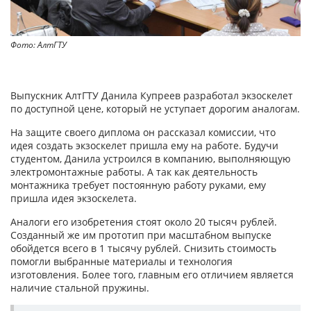
Фото: АлтГТУ
Выпускник АлтГТУ Данила Купреев разработал экзоскелет
по доступной цене, который не уступает дорогим аналогам.
На защите своего диплома он рассказал комиссии, что
идея создать экзоскелет пришла ему на работе. Будучи
студентом, Данила устроился в компанию, выполняющую
электромонтажные работы. А так как деятельность
монтажника требует постоянную работу руками, ему
пришла идея экзоскелета.
Аналоги его изобретения стоят около 20 тысяч рублей.
Созданный же им прототип при масштабном выпуске
обойдется всего в 1 тысячу рублей. Снизить стоимость
помогли выбранные материалы и технология
изготовления. Более того, главным его отличием является
наличие стальной пружины.