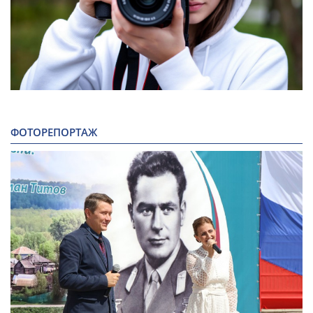
ФОТОРЕПОРТАЖ