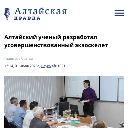
Алтайский ученый разработал
усовершенствованный экзоскелет
Главная
/
Статьи
13:14, 01 июля 2023г,
Наука
1021