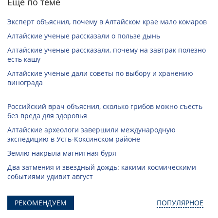
Еще по теме
Эксперт объяснил, почему в Алтайском крае мало комаров
Алтайские ученые рассказали о пользе дынь
Алтайские ученые рассказали, почему на завтрак полезно
есть кашу
Алтайские ученые дали советы по выбору и хранению
винограда
Российский врач объяснил, сколько грибов можно съесть
без вреда для здоровья
Алтайские археологи завершили международную
экспедицию в Усть-Коксинском районе
Землю накрыла магнитная буря
Два затмения и звездный дождь: какими космическими
событиями удивит август
РЕКОМЕНДУЕМ
ПОПУЛЯРНОЕ