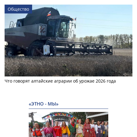
Общество
Что говорят алтайские аграрии об урожае 2026 года
«ЭТНО - МЫ»