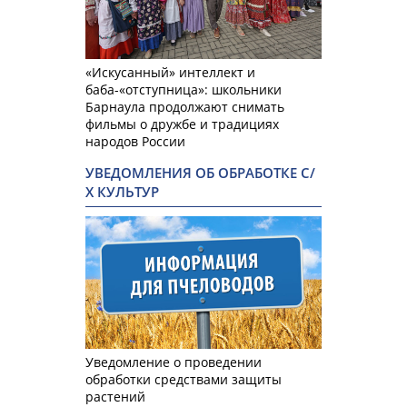
«Искусанный» интеллект и
баба-«отступница»: школьники
Барнаула продолжают снимать
фильмы о дружбе и традициях
народов России
УВЕДОМЛЕНИЯ ОБ ОБРАБОТКЕ С/
Х КУЛЬТУР
Уведомление о проведении
обработки средствами защиты
растений