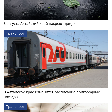
6 августа Алтайский край накроют дожди
Транспорт
В Алтайском крае изменится расписание пригородных
поездов
Транспорт