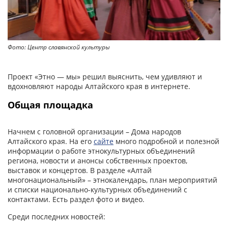
Фото: Центр славянской культуры
Проект «Этно — мы» решил выяснить, чем удивляют и
вдохновляют народы Алтайского края в интернете.
Общая площадка
Начнем с головной организации – Дома народов
Алтайского края. На его
сайте
много подробной и полезной
информации о работе этнокультурных объединений
региона, новости и анонсы собственных проектов,
выставок и концертов. В разделе «Алтай
многонациональный» – этнокалендарь, план мероприятий
и списки национально-культурных объединений с
контактами. Есть раздел фото и видео.
Среди последних новостей: