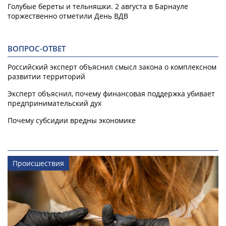
Голубые береты и тельняшки. 2 августа в Барнауле
торжественно отметили День ВДВ
ВОПРОС-ОТВЕТ
Российский эксперт объяснил смысл закона о комплексном
развитии территорий
Эксперт объяснил, почему финансовая поддержка убивает
предпринимательский дух
Почему субсидии вредны экономике
Происшествия