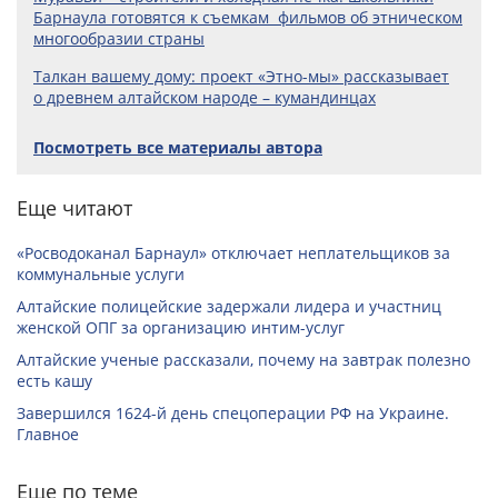
Барнаула готовятся к съемкам фильмов об этническом
многообразии страны
Талкан вашему дому: проект «Этно-мы» рассказывает
о древнем алтайском народе – кумандинцах
Посмотреть все материалы автора
Еще читают
«Росводоканал Барнаул» отключает неплательщиков за
коммунальные услуги
Алтайские полицейские задержали лидера и участниц
женской ОПГ за организацию интим-услуг
Алтайские ученые рассказали, почему на завтрак полезно
есть кашу
Завершился 1624-й день спецоперации РФ на Украине.
Главное
Еще по теме