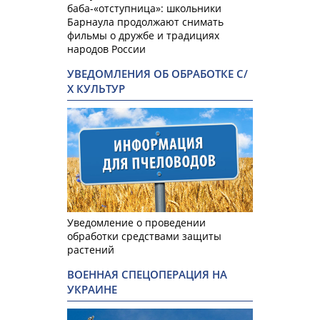
баба-«отступница»: школьники
Барнаула продолжают снимать
фильмы о дружбе и традициях
народов России
УВЕДОМЛЕНИЯ ОБ ОБРАБОТКЕ С/
Х КУЛЬТУР
Уведомление о проведении
обработки средствами защиты
растений
ВОЕННАЯ СПЕЦОПЕРАЦИЯ НА
УКРАИНЕ