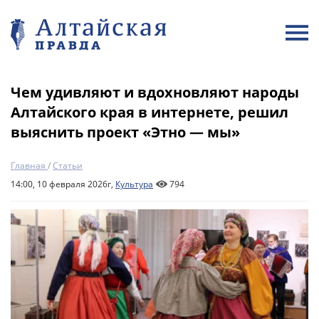
Чем удивляют и вдохновляют народы
Алтайского края в интернете, решил
выяснить проект «Этно — мы»
Главная
/
Статьи
14:00, 10 февраля 2026г,
Культура
794