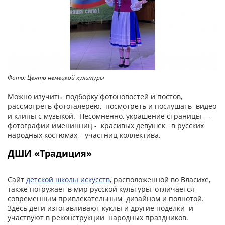
Фото: Центр немецкой культуры
Можно изучить подборку фотоновостей и постов,
рассмотреть фотогалерею, посмотреть и послушать видео
и клипы с музыкой. Несомненно, украшение страницы —
фотографии именинниц - красивых девушек в русских
народных костюмах – участниц коллектива.
ДШИ «Традиция»
Сайт
детской школы искусств
, расположенной во Власихе,
также погружает в мир русской культуры, отличается
современным привлекательным дизайном и полнотой.
Здесь дети изготавливают куклы и другие поделки и
участвуют в реконструкции народных праздников.