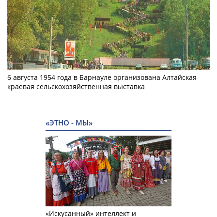
6 августа 1954 года в Барнауле организована Алтайская
краевая сельскохозяйственная выставка
«ЭТНО - МЫ»
«Искусанный» интеллект и