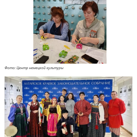
Фото: Центр немецкой культуры