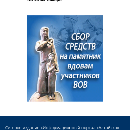
Сетевое издание «Информационный портал «Алтайская