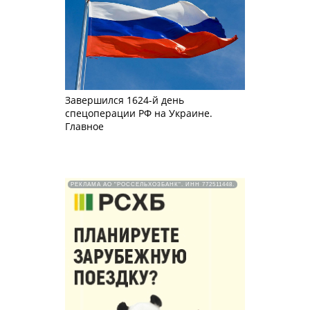
Завершился 1624-й день
спецоперации РФ на Украине.
Главное
РЕКЛАМА АО "РОССЕЛЬХОЗБАНК". ИНН 772511448.