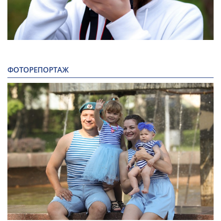
ФОТОРЕПОРТАЖ