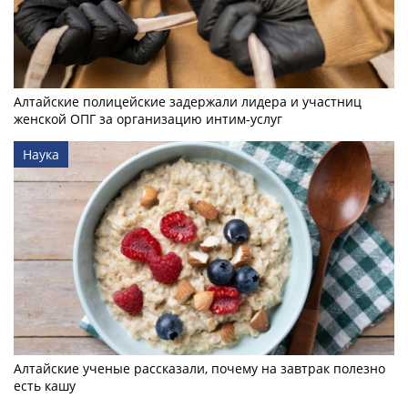
Алтайские полицейские задержали лидера и участниц
женской ОПГ за организацию интим-услуг
Наука
Алтайские ученые рассказали, почему на завтрак полезно
есть кашу