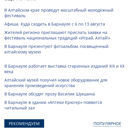
В Алтайском крае проведут масштабный молодежный
фестиваль
Афиша. Куда сходить в Барнауле с 6 по 13 августа
Жителей региона приглашают прислать заявки на
фестиваль национальных традиций «Играй, Алтай!»
В Барнауле презентуют фотоальбом, посвященный
алтайскому музею
В Барнауле работает выставка старинных изданий XIX и XX
века
Алтайский музей получил новое оборудование для
хранения произведений искусства
В Барнауле обсудят прозу Василия Шукшина
В Барнауле в здании «Аптеки Крюгер» появится
читальный зал
РЕКОМЕНДУЕМ
ПОПУЛЯРНОЕ