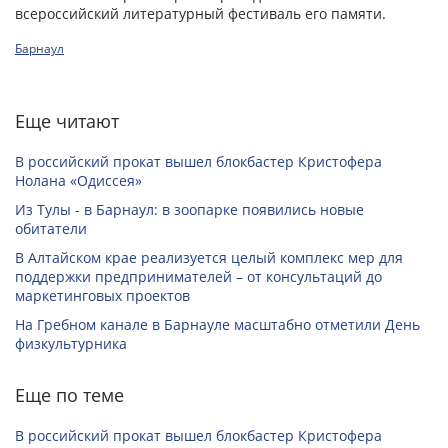
всероссийский литературный фестиваль его памяти.
Барнаул
Еще читают
В российский прокат вышел блокбастер Кристофера
Нолана «Одиссея»
Из Тулы - в Барнаул: в зоопарке появились новые
обитатели
В Алтайском крае реализуется целый комплекс мер для
поддержки предпринимателей – от консультаций до
маркетинговых проектов
На Гребном канале в Барнауле масштабно отметили День
физкультурника
Еще по теме
В российский прокат вышел блокбастер Кристофера