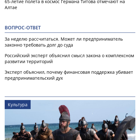
65-летие полета в космос Германа Титова отмечают на
Алтае
ВОПРОС-ОТВЕТ
За неделю рассчитаться. Может ли предприниматель
законно требовать долг до суда
Российский эксперт объяснил смысл закона о комплексном
развитии территорий
Эксперт объяснил, почему финансовая поддержка убивает
предпринимательский дух
Культура