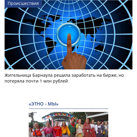
Происшествия
Жительница Барнаула решила заработать на бирже, но
потеряла почти 1 млн рублей
«ЭТНО - МЫ»