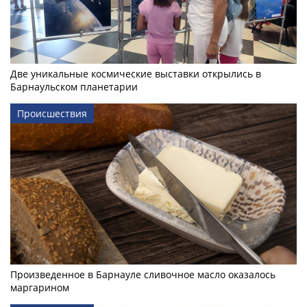
Две уникальные космические выставки открылись в
Барнаульском планетарии
Происшествия
Произведенное в Барнауле сливочное масло оказалось
маргарином