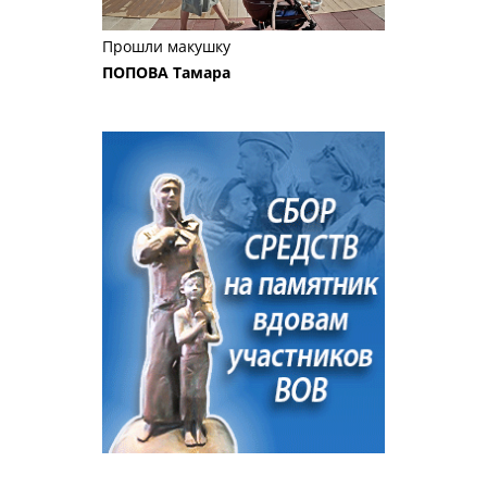
Прошли макушку
ПОПОВА Тамара