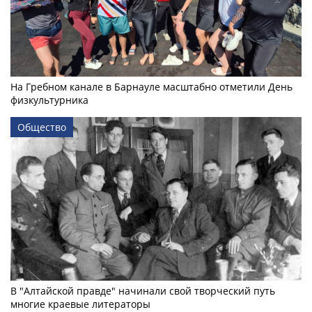
На Гребном канале в Барнауле масштабно отметили День
физкультурника
Общество
В "Алтайской правде" начинали свой творческий путь
многие краевые литераторы