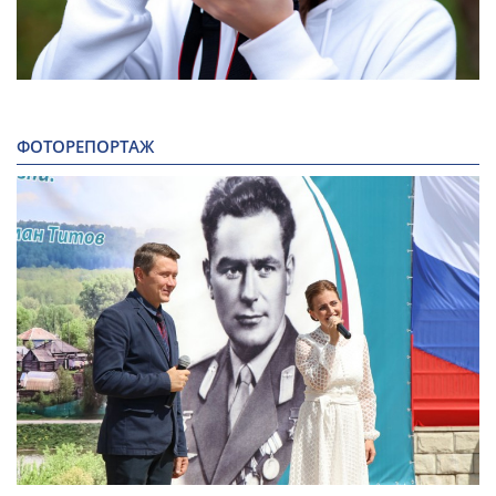
ФОТОРЕПОРТАЖ