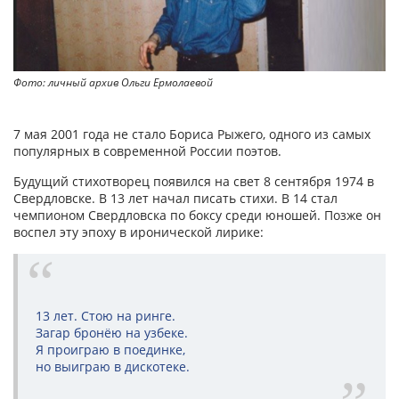
Фото: личный архив Ольги Ермолаевой
7 мая 2001 года не стало Бориса Рыжего, одного из самых
популярных в современной России поэтов.
Будущий стихотворец появился на свет 8 сентября 1974 в
Свердловске. В 13 лет начал писать стихи. В 14 стал
чемпионом Свердловска по боксу среди юношей. Позже он
воспел эту эпоху в иронической лирике:
13 лет. Стою на ринге.
Загар бронёю на узбеке.
Я проиграю в поединке,
но выиграю в дискотеке.