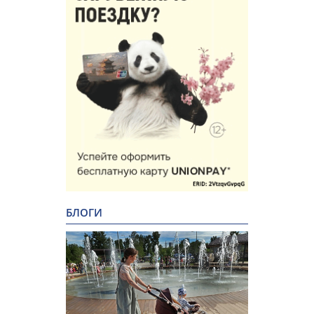
БЛОГИ