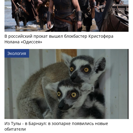
В российский прокат вышел блокбастер Кристофера
Нолана «Одиссея»
Экология
Из Тулы - в Барнаул: в зоопарке появились новые
обитатели