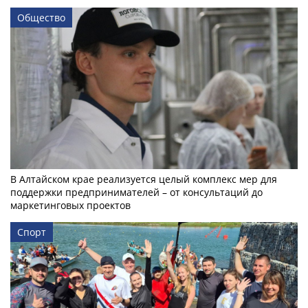
Общество
В Алтайском крае реализуется целый комплекс мер для
поддержки предпринимателей – от консультаций до
маркетинговых проектов
Спорт