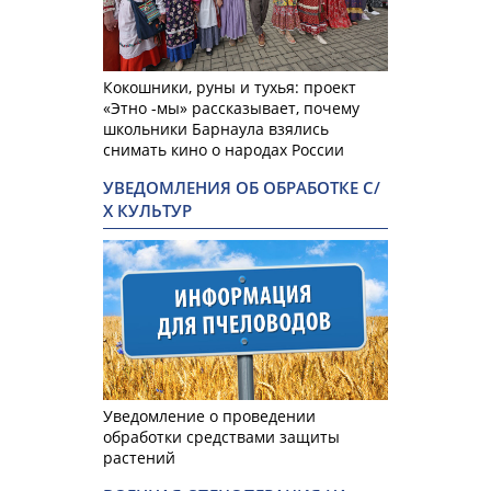
Кокошники, руны и тухья: проект
«Этно -мы» рассказывает, почему
школьники Барнаула взялись
снимать кино о народах России
УВЕДОМЛЕНИЯ ОБ ОБРАБОТКЕ С/
Х КУЛЬТУР
Уведомление о проведении
обработки средствами защиты
растений