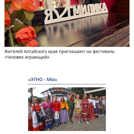
Жителей Алтайского края приглашают на фестиваль
«Человек играющий»
«ЭТНО - МЫ»