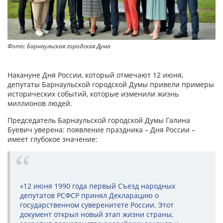
Фото: Барнаульская городская Дума
Накануне Дня России, который отмечают 12 июня,
депутаты Барнаульской городской Думы привели примеры
исторических событий, которые изменили жизнь
миллионов людей.
Председатель Барнаульской городской Думы Галина
Буевич уверена: появление праздника – Дня России –
имеет глубокое значение:
«12 июня 1990 года первый Съезд народных
депутатов РСФСР принял Декларацию о
государственном суверенитете России. Этот
документ открыл новый этап жизни страны,