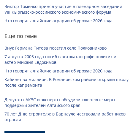
Виктор Томенко принял участие в пленарном заседании
VIII Кыргызско-российского экономического форума
Что говорят алтайские аграрии об урожае 2026 года
Еще по теме
Внук Германа Титова посетил село Полковниково
7 августа 2005 года погиб в автокатастрофе политик и
актер Михаил Евдокимов
Что говорят алтайские аграрии об урожае 2026 года
Кабинет за миллион. В Романовском районе открыли школу
после капремонта
Депутаты АКЗС и эксперты обсудили ключевые меры
поддержки жителей Алтайского края
70 лет Дню строителя: в Барнауле чествовали работников
отрасли