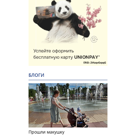
БЛОГИ
Прошли макушку