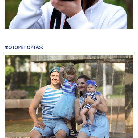
ФОТОРЕПОРТАЖ