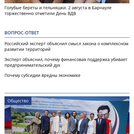
Голубые береты и тельняшки. 2 августа в Барнауле
торжественно отметили День ВДВ
ВОПРОС-ОТВЕТ
Российский эксперт объяснил смысл закона о комплексном
развитии территорий
Эксперт объяснил, почему финансовая поддержка убивает
предпринимательский дух
Почему субсидии вредны экономике
Общество