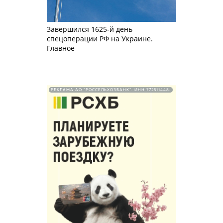
Завершился 1625-й день
спецоперации РФ на Украине.
Главное
РЕКЛАМА АО "РОССЕЛЬХОЗБАНК". ИНН 772511448.