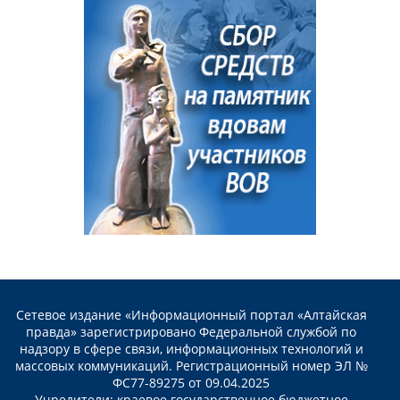
Сетевое издание «Информационный портал «Алтайская
правда» зарегистрировано Федеральной службой по
надзору в сфере связи, информационных технологий и
массовых коммуникаций. Регистрационный номер ЭЛ №
ФС77-89275 от 09.04.2025
Учредители: краевое государственное бюджетное