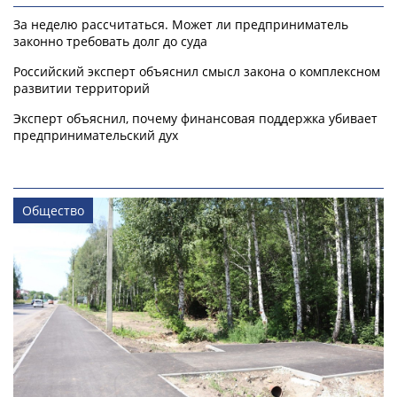
За неделю рассчитаться. Может ли предприниматель
законно требовать долг до суда
Российский эксперт объяснил смысл закона о комплексном
развитии территорий
Эксперт объяснил, почему финансовая поддержка убивает
предпринимательский дух
Общество