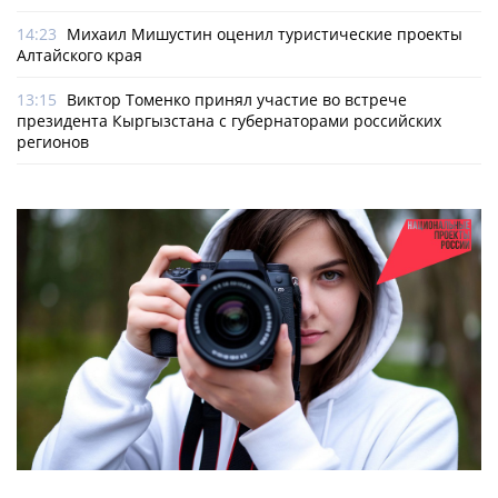
14:23
Михаил Мишустин оценил туристические проекты
Алтайского края
13:15
Виктор Томенко принял участие во встрече
президента Кыргызстана с губернаторами российских
регионов