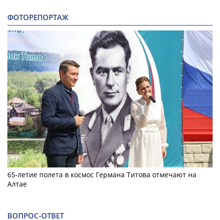
ФОТОРЕПОРТАЖ
65-летие полета в космос Германа Титова отмечают на
Алтае
ВОПРОС-ОТВЕТ