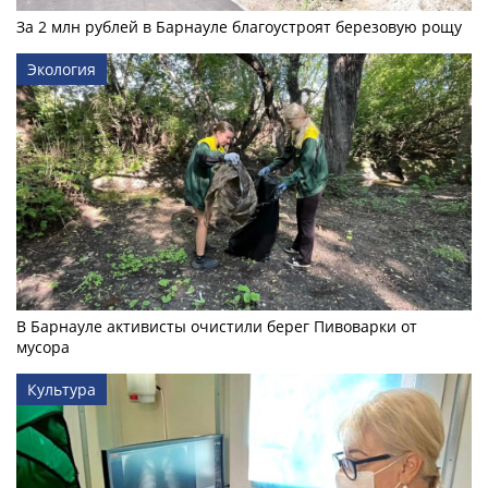
За 2 млн рублей в Барнауле благоустроят березовую рощу
Экология
В Барнауле активисты очистили берег Пивоварки от
мусора
Культура