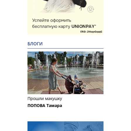
БЛОГИ
Прошли макушку
ПОПОВА Тамара