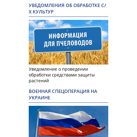
УВЕДОМЛЕНИЯ ОБ ОБРАБОТКЕ С/
Х КУЛЬТУР
Уведомление о проведении
обработки средствами защиты
растений
ВОЕННАЯ СПЕЦОПЕРАЦИЯ НА
УКРАИНЕ