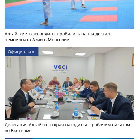
Алтайские тхэквондиты пробились на пьедестал
чемпионата Азии в Монголии
Официально
Делегация Алтайского края находится с рабочим визитом
во Вьетнаме