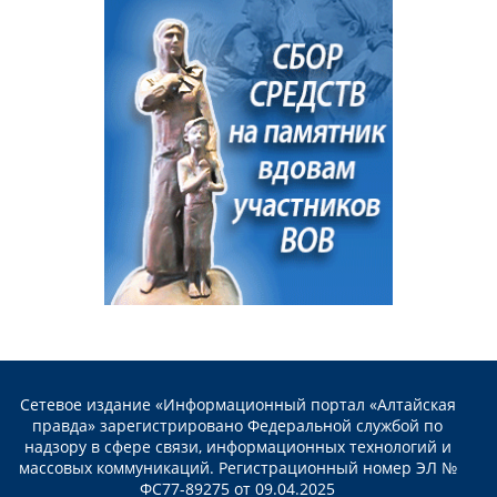
Сетевое издание «Информационный портал «Алтайская
правда» зарегистрировано Федеральной службой по
надзору в сфере связи, информационных технологий и
массовых коммуникаций. Регистрационный номер ЭЛ №
ФС77-89275 от 09.04.2025