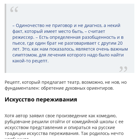
– Одиночество не приговор и не диагноз, а некий
факт, который имеет место быть, – считает
режиссер. – Есть определенная разобщенность и в
пьесе, где один брат не разговаривает с другим 20
лет. Это, как нам показалось, является очень важным
симптомом, для лечения которого надо было найти
какой-то рецепт.
Рецепт, который предлагает театр, возможно, не нов, но
фундаментален: обретение духовных ориентиров.
Искусство переживания
Хотя автор заявил свое произведение как комедию,
рубцовчане решили отойти от комедийной школы с ее
искусством представления и опираться на русские
традиции искусства переживания. Так родилось нечто