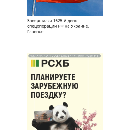
Завершился 1625-й день
спецоперации РФ на Украине.
Главное
РЕКЛАМА АО "РОССЕЛЬХОЗБАНК". ИНН 772511448.