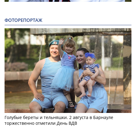
ФОТОРЕПОРТАЖ
Голубые береты и тельняшки. 2 августа в Барнауле
торжественно отметили День ВДВ