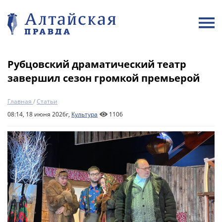
Рубцовский драматический театр
завершил сезон громкой премьерой
Главная
/
Статьи
08:14, 18 июня 2026г,
Культура
1106