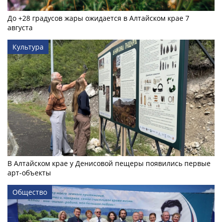
До +28 градусов жары ожидается в Алтайском крае 7
августа
Культура
В Алтайском крае у Денисовой пещеры появились первые
арт-объекты
Общество