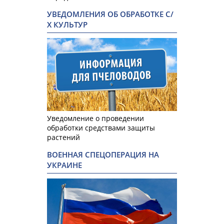
УВЕДОМЛЕНИЯ ОБ ОБРАБОТКЕ С/
Х КУЛЬТУР
Уведомление о проведении
обработки средствами защиты
растений
ВОЕННАЯ СПЕЦОПЕРАЦИЯ НА
УКРАИНЕ