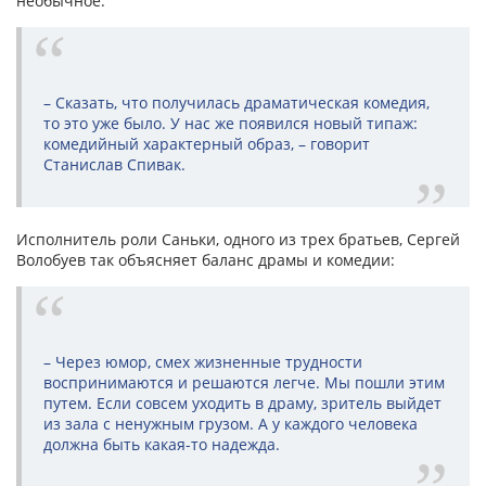
необычное.
– Сказать, что получилась драматическая комедия,
то это уже было. У нас же появился новый типаж:
комедийный характерный образ, – говорит
Станислав Спивак.
Исполнитель роли Саньки, одного из трех братьев, Сергей
Волобуев так объясняет баланс драмы и комедии:
– Через юмор, смех жизненные трудности
воспринимаются и решаются легче. Мы пошли этим
путем. Если совсем уходить в драму, зритель выйдет
из зала с ненужным грузом. А у каждого человека
должна быть какая-то надежда.