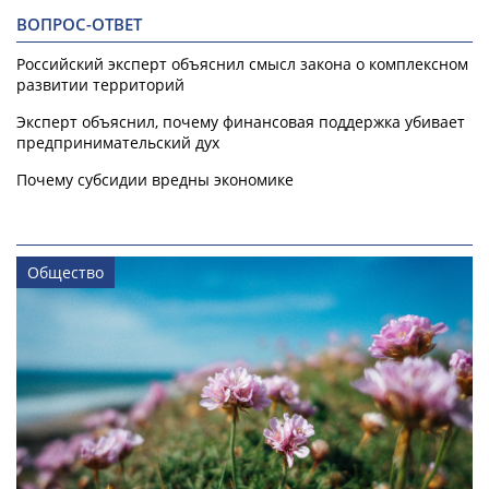
ВОПРОС-ОТВЕТ
Российский эксперт объяснил смысл закона о комплексном
развитии территорий
Эксперт объяснил, почему финансовая поддержка убивает
предпринимательский дух
Почему субсидии вредны экономике
Общество