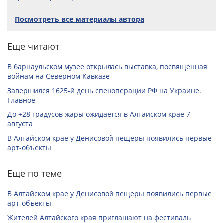
Посмотреть все материалы автора
Еще читают
В барнаульском музее открылась выставка, посвященная
войнам на Северном Кавказе
Завершился 1625-й день спецоперации РФ на Украине.
Главное
До +28 градусов жары ожидается в Алтайском крае 7
августа
В Алтайском крае у Денисовой пещеры появились первые
арт-объекты
Еще по теме
В Алтайском крае у Денисовой пещеры появились первые
арт-объекты
Жителей Алтайского края приглашают на фестиваль