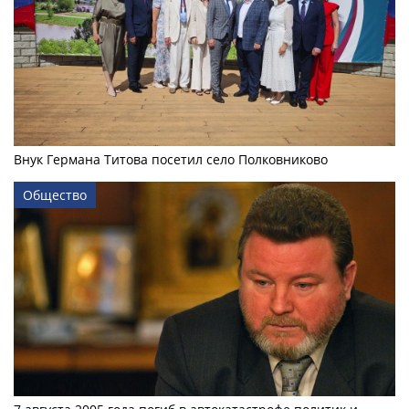
Внук Германа Титова посетил село Полковниково
Общество