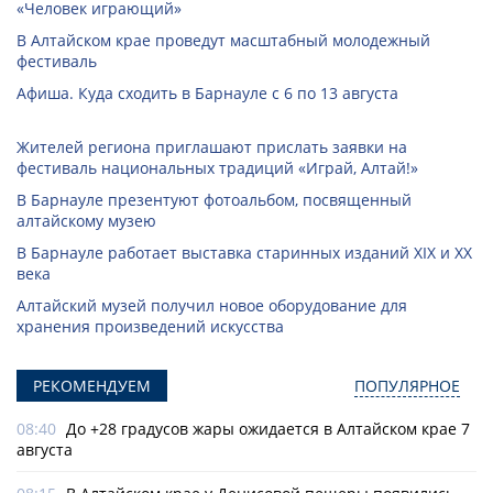
«Человек играющий»
В Алтайском крае проведут масштабный молодежный
фестиваль
Афиша. Куда сходить в Барнауле с 6 по 13 августа
Жителей региона приглашают прислать заявки на
фестиваль национальных традиций «Играй, Алтай!»
В Барнауле презентуют фотоальбом, посвященный
алтайскому музею
В Барнауле работает выставка старинных изданий XIX и XX
века
Алтайский музей получил новое оборудование для
хранения произведений искусства
РЕКОМЕНДУЕМ
ПОПУЛЯРНОЕ
08:40
До +28 градусов жары ожидается в Алтайском крае 7
августа