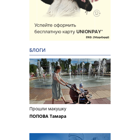
БЛОГИ
Прошли макушку
ПОПОВА Тамара