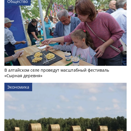
Общество
В алтайском селе проведут масштабный фестиваль
«Сырная деревня»
Экономика