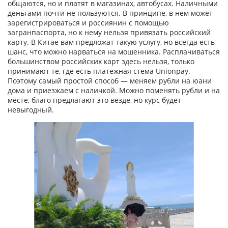
общаются, но и платят в магазинах, автобусах. Наличными
деньгами почти не пользуются. В принципе, в нем может
зарегистрироваться и россиянин с помощью
загранпаспорта, но к нему нельзя привязать российский
карту. В Китае вам предложат такую услугу, но всегда есть
шанс, что можно нарваться на мошенника. Расплачиваться
большинством российских карт здесь нельзя, только
принимают те, где есть платежная стема Unionpay.
Поэтому самый простой способ — меняем рубли на юани
дома и приезжаем с наличкой. Можно поменять рубли и на
месте, благо предлагают это везде, но курс будет
невыгодный.