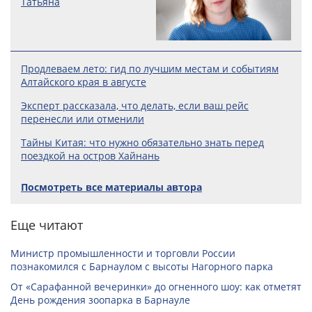
Татьяна
Продлеваем лето: гид по лучшим местам и событиям
Алтайского края в августе
Эксперт рассказала, что делать, если ваш рейс
перенесли или отменили
Тайны Китая: что нужно обязательно знать перед
поездкой на остров Хайнань
Посмотреть все материалы автора
Еще читают
Министр промышленности и торговли России
познакомился с Барнаулом с высоты Нагорного парка
От «Сарафанной вечеринки» до огненного шоу: как отметят
День рождения зоопарка в Барнауле