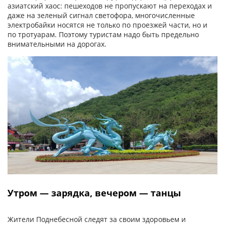
азиатский хаос: пешеходов не пропускают на переходах и
даже на зеленый сигнал светофора, многочисленные
электробайки носятся не только по проезжей части, но и
по тротуарам. Поэтому туристам надо быть предельно
внимательными на дорогах.
Утром — зарядка, вечером — танцы
Жители Поднебесной следят за своим здоровьем и