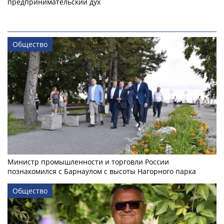
предпринимательский дух
Общество
Министр промышленности и торговли России
познакомился с Барнаулом с высоты Нагорного парка
Общество