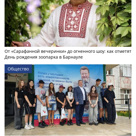
От «Сарафанной вечеринки» до огненного шоу: как отметят
День рождения зоопарка в Барнауле
Общество