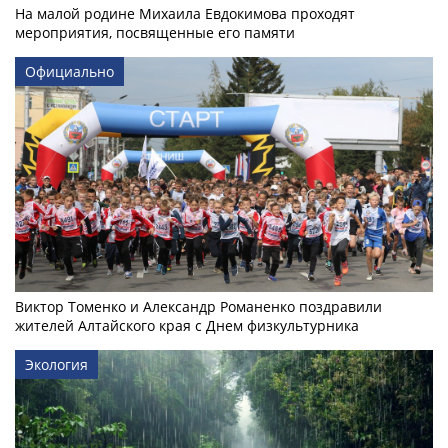
На малой родине Михаила Евдокимова проходят
мероприятия, посвященные его памяти
Официально
Виктор Томенко и Александр Романенко поздравили
жителей Алтайского края с Днем физкультурника
Экология