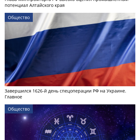
потенциал Алтайского края
Общество
Завершился 1626-й день спецоперации РФ на Украине.
Главное
Общество