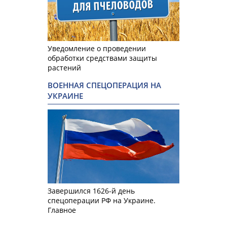
Уведомление о проведении
обработки средствами защиты
растений
ВОЕННАЯ СПЕЦОПЕРАЦИЯ НА
УКРАИНЕ
Завершился 1626-й день
спецоперации РФ на Украине.
Главное