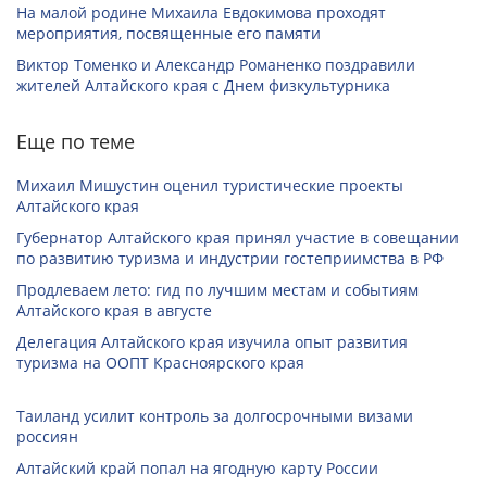
На малой родине Михаила Евдокимова проходят
мероприятия, посвященные его памяти
Виктор Томенко и Александр Романенко поздравили
жителей Алтайского края с Днем физкультурника
Еще по теме
Михаил Мишустин оценил туристические проекты
Алтайского края
Губернатор Алтайского края принял участие в совещании
по развитию туризма и индустрии гостеприимства в РФ
Продлеваем лето: гид по лучшим местам и событиям
Алтайского края в августе
Делегация Алтайского края изучила опыт развития
туризма на ООПТ Красноярского края
Таиланд усилит контроль за долгосрочными визами
россиян
Алтайский край попал на ягодную карту России