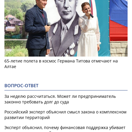
65-летие полета в космос Германа Титова отмечают на
Алтае
ВОПРОС-ОТВЕТ
За неделю рассчитаться. Может ли предприниматель
законно требовать долг до суда
Российский эксперт объяснил смысл закона о комплексном
развитии территорий
Эксперт объяснил, почему финансовая поддержка убивает