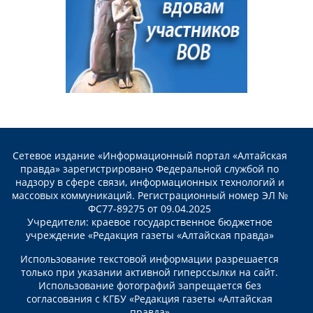
Сетевое издание «Информационный портал «Алтайская
правда» зарегистрировано Федеральной службой по
надзору в сфере связи, информационных технологий и
массовых коммуникаций. Регистрационный номер ЭЛ №
ФС77-89275 от 09.04.2025
Учредители: краевое государственное бюджетное
учреждение «Редакция газеты «Алтайская правда»
Использование текстовой информации разрешается
только при указании активной гиперссылки на сайт.
Использование фотографий запрещается без
согласования с КГБУ «Редакция газеты «Алтайская
правда»