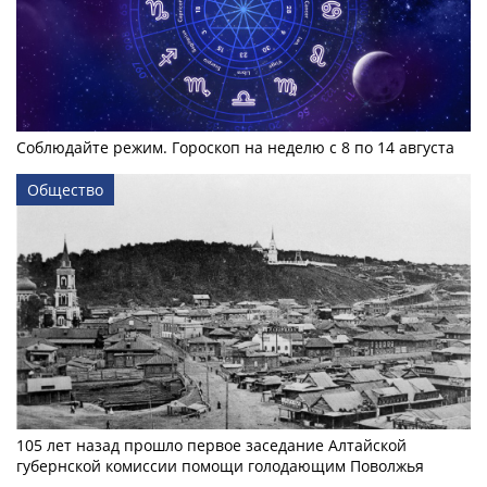
Соблюдайте режим. Гороскоп на неделю с 8 по 14 августа
Общество
105 лет назад прошло первое заседание Алтайской
губернской комиссии помощи голодающим Поволжья