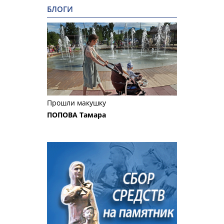
БЛОГИ
Прошли макушку
ПОПОВА Тамара