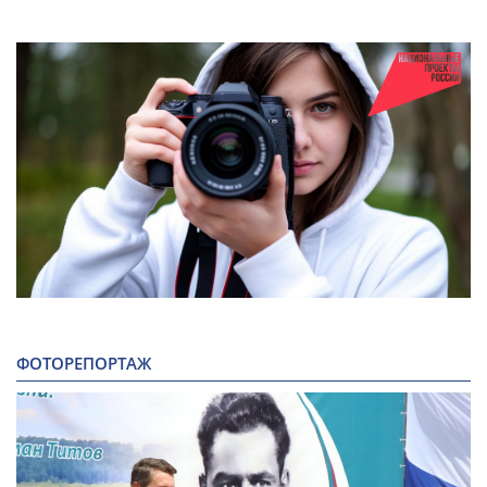
ФОТОРЕПОРТАЖ