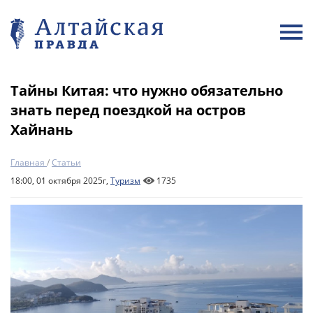
Тайны Китая: что нужно обязательно
знать перед поездкой на остров
Хайнань
Главная
/
Статьи
18:00, 01 октября 2025г,
Туризм
1735