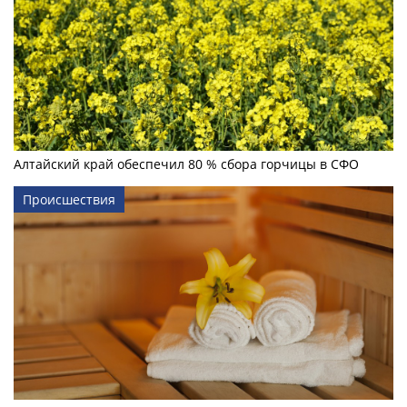
Алтайский край обеспечил 80 % сбора горчицы в СФО
Происшествия