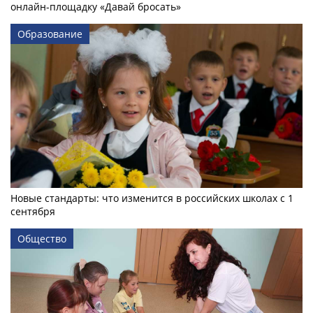
онлайн-­площадку «Давай бросать»
Образование
Новые стандарты: что изменится в российских школах с 1
сентября
Общество