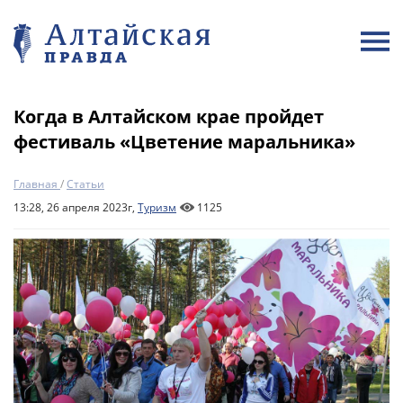
Когда в Алтайском крае пройдет
фестиваль «Цветение маральника»
Главная
/
Статьи
13:28, 26 апреля 2023г,
Туризм
1125