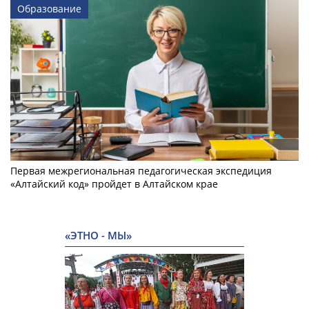
Образование
Первая межрегиональная педагогическая экспедиция
«Алтайский код» пройдет в Алтайском крае
«ЭТНО - МЫ»