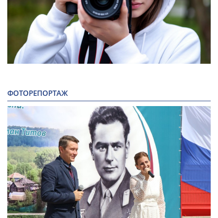
ФОТОРЕПОРТАЖ