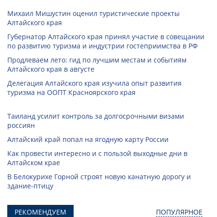
Михаил Мишустин оценил туристические проекты
Алтайского края
Губернатор Алтайского края принял участие в совещании
по развитию туризма и индустрии гостеприимства в РФ
Продлеваем лето: гид по лучшим местам и событиям
Алтайского края в августе
Делегация Алтайского края изучила опыт развития
туризма на ООПТ Красноярского края
Таиланд усилит контроль за долгосрочными визами
россиян
Алтайский край попал на ягодную карту России
Как провести интересно и с пользой выходные дни в
Алтайском крае
В Белокурихе Горной строят новую канатную дорогу и
здание-птицу
РЕКОМЕНДУЕМ
ПОПУЛЯРНОЕ