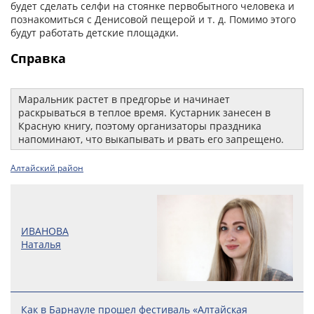
будет сделать селфи на стоянке первобытного человека и
познакомиться с Денисовой пещерой и т. д. Помимо этого
будут работать детские площадки.
Справка
Маральник растет в предгорье и начинает
раскрываться в теплое время. Кустарник занесен в
Красную книгу, поэтому организаторы праздника
напоминают, что выкапывать и рвать его запрещено.
Алтайский район
ИВАНОВА
Наталья
Как в Барнауле прошел фестиваль «Алтайская