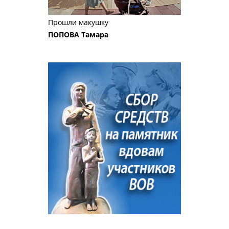
Прошли макушку
ПОПОВА Тамара