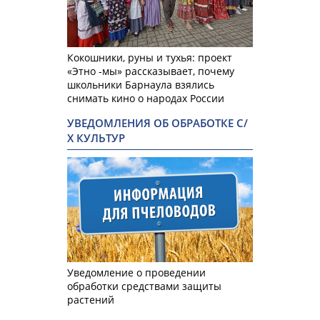
Кокошники, руны и тухья: проект
«Этно -мы» рассказывает, почему
школьники Барнаула взялись
снимать кино о народах России
УВЕДОМЛЕНИЯ ОБ ОБРАБОТКЕ С/
Х КУЛЬТУР
Уведомление о проведении
обработки средствами защиты
растений