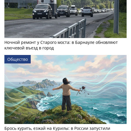
Ночной ремонт у Старого моста: в Барнауле обновляют
ключевой въезд в город
Общество
Брось курить, езжай на Курилы: в России запустили