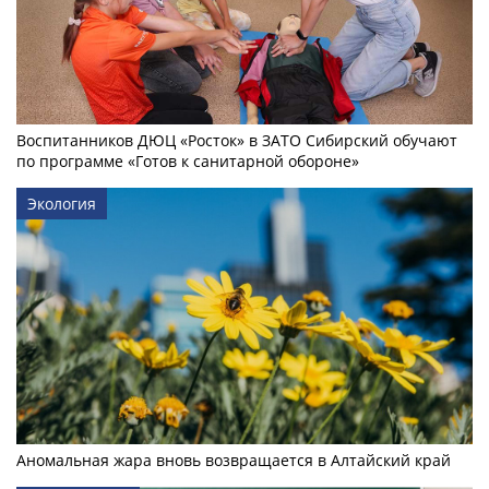
Воспитанников ДЮЦ «Росток» в ЗАТО Сибирский обучают
по программе «Готов к санитарной обороне»
Экология
Аномальная жара вновь возвращается в Алтайский край