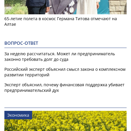
65-летие полета в космос Германа Титова отмечают на
Алтае
ВОПРОС-ОТВЕТ
За неделю рассчитаться. Может ли предприниматель
законно требовать долг до суда
Российский эксперт объяснил смысл закона о комплексном
развитии территорий
Эксперт объяснил, почему финансовая поддержка убивает
предпринимательский дух
Экономика