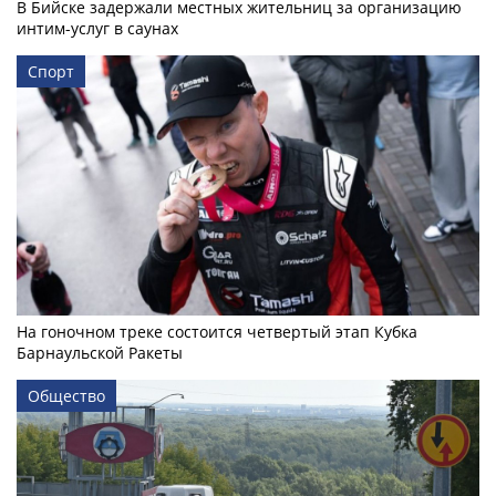
В Бийске задержали местных жительниц за организацию
интим-услуг в саунах
Спорт
На гоночном треке состоится четвертый этап Кубка
Барнаульской Ракеты
Общество