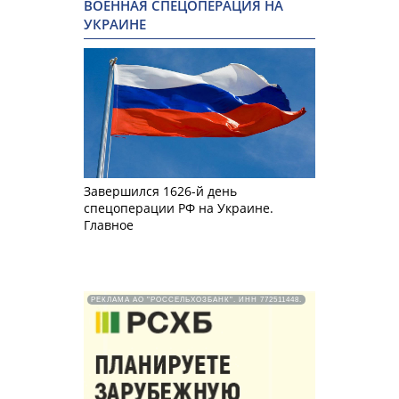
ВОЕННАЯ СПЕЦОПЕРАЦИЯ НА
УКРАИНЕ
Завершился 1626-й день
спецоперации РФ на Украине.
Главное
РЕКЛАМА АО "РОССЕЛЬХОЗБАНК". ИНН 772511448.