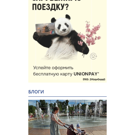
БЛОГИ