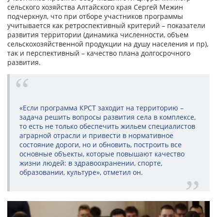
сельского хозяйства Алтайского края Сергей Межин
подчеркнул, что при отборе участников программы
учитывается как ретроспективный критерий – показатели
развития территории (динамика численности, объем
сельскохозяйственной продукции на душу населения и пр),
так и перспективный – качество плана долгосрочного
развития.
«Если программа КРСТ заходит на территорию –
задача решить вопросы развития села в комплексе,
то есть не только обеспечить жильем специалистов
аграрной отрасли и привести в нормативное
состояние дороги, но и обновить, построить все
основные объекты, которые повышают качество
жизни людей: в здравоохранении, спорте,
образовании, культуре», отметил он.