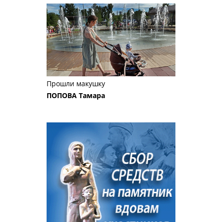
Прошли макушку
ПОПОВА Тамара