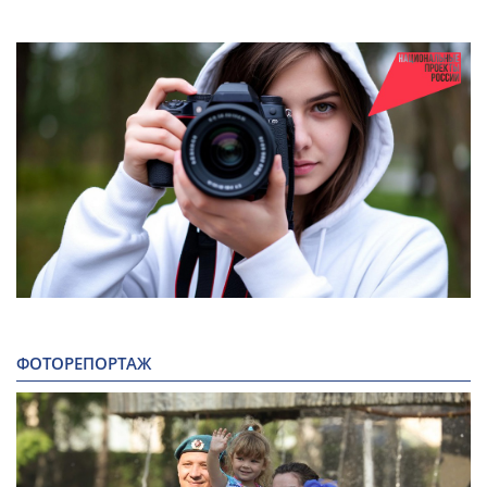
ФОТОРЕПОРТАЖ