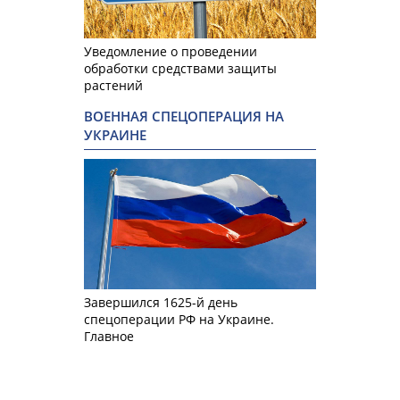
Уведомление о проведении
обработки средствами защиты
растений
ВОЕННАЯ СПЕЦОПЕРАЦИЯ НА
УКРАИНЕ
Завершился 1625-й день
спецоперации РФ на Украине.
Главное