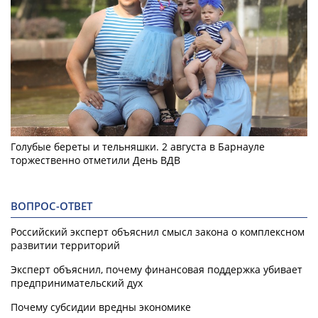
Голубые береты и тельняшки. 2 августа в Барнауле
торжественно отметили День ВДВ
ВОПРОС-ОТВЕТ
Российский эксперт объяснил смысл закона о комплексном
развитии территорий
Эксперт объяснил, почему финансовая поддержка убивает
предпринимательский дух
Почему субсидии вредны экономике