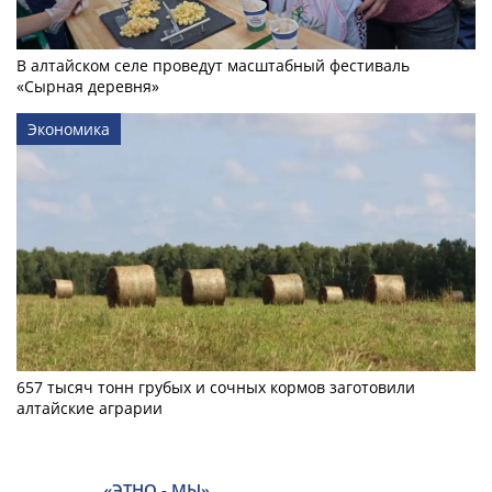
В алтайском селе проведут масштабный фестиваль
«Сырная деревня»
Экономика
657 тысяч тонн грубых и сочных кормов заготовили
алтайские аграрии
«ЭТНО - МЫ»