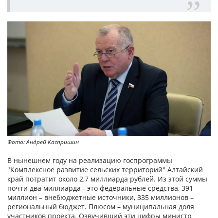
Фото: Андрей Каспришин
В нынешнем году на реализацию госпрограммы
"Комплексное развитие сельских территорий" Алтайский
край потратит около 2,7 миллиарда рублей. Из этой суммы
почти два миллиарда - это федеральные средства, 391
миллион – внебюджетные источники, 335 миллионов –
региональный бюджет. Плюсом – муниципальная доля
участников проекта. Озвучивший эти цифры министр