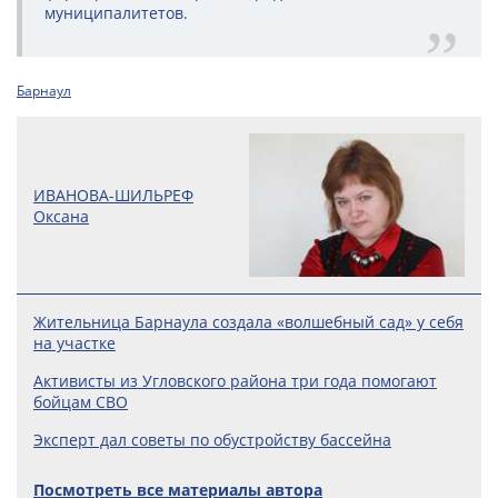
муниципалитетов.
Барнаул
ИВАНОВА-ШИЛЬРЕФ
Оксана
Жительница Барнаула создала «волшебный сад» у себя
на участке
Активисты из Угловского района три года помогают
бойцам СВО
Эксперт дал советы по обустройству бассейна
Посмотреть все материалы автора