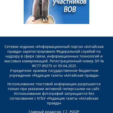
Сетевое издание «Информационный портал «Алтайская
правда» зарегистрировано Федеральной службой по
надзору в сфере связи, информационных технологий и
массовых коммуникаций. Регистрационный номер ЭЛ №
ФС77-89275 от 09.04.2025
Учредители: краевое государственное бюджетное
учреждение «Редакция газеты «Алтайская правда»
Использование текстовой информации разрешается
только при указании активной гиперссылки на сайт.
Использование фотографий запрещается без
согласования с КГБУ «Редакция газеты «Алтайская
правда»
Главный редактор: Г.Г. РООР