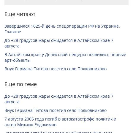
Еще читают
Завершился 1625-й день спецоперации РФ на Украине.
Главное
До +28 градусов жары ожидается в Алтайском крае 7
августа
В Алтайском крае у Денисовой пещеры появились первые
арт-объекты
Внук Германа Титова посетил село Полковниково
Еще по теме
До +28 градусов жары ожидается в Алтайском крае 7
августа
Внук Германа Титова посетил село Полковниково
7 августа 2005 года погиб в автокатастрофе политик и
актер Михаил Евдокимов