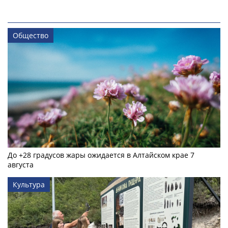
Общество
До +28 градусов жары ожидается в Алтайском крае 7
августа
Культура