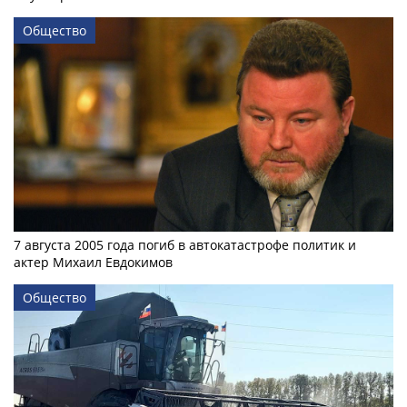
Общество
7 августа 2005 года погиб в автокатастрофе политик и
актер Михаил Евдокимов
Общество