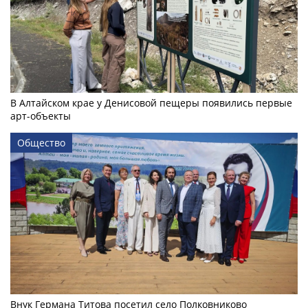
В Алтайском крае у Денисовой пещеры появились первые
арт-объекты
Общество
Внук Германа Титова посетил село Полковниково