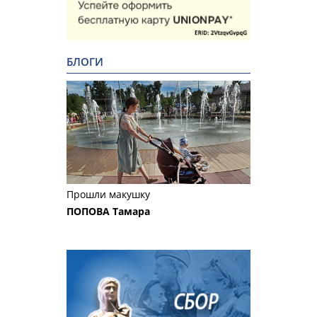
БЛОГИ
Прошли макушку
ПОПОВА Тамара