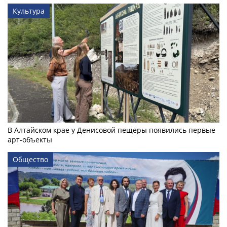
Культура
В Алтайском крае у Денисовой пещеры появились первые
арт-объекты
Общество