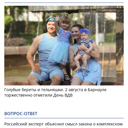
Голубые береты и тельняшки. 2 августа в Барнауле
торжественно отметили День ВДВ
ВОПРОС-ОТВЕТ
Российский эксперт объяснил смысл закона о комплексном