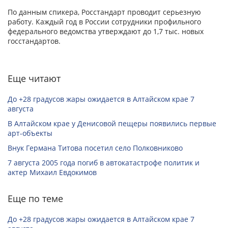
По данным спикера, Росстандарт проводит серьезную
работу. Каждый год в России сотрудники профильного
федерального ведомства утверждают до 1,7 тыс. новых
госстандартов.
Еще читают
До +28 градусов жары ожидается в Алтайском крае 7
августа
В Алтайском крае у Денисовой пещеры появились первые
арт-объекты
Внук Германа Титова посетил село Полковниково
7 августа 2005 года погиб в автокатастрофе политик и
актер Михаил Евдокимов
Еще по теме
До +28 градусов жары ожидается в Алтайском крае 7