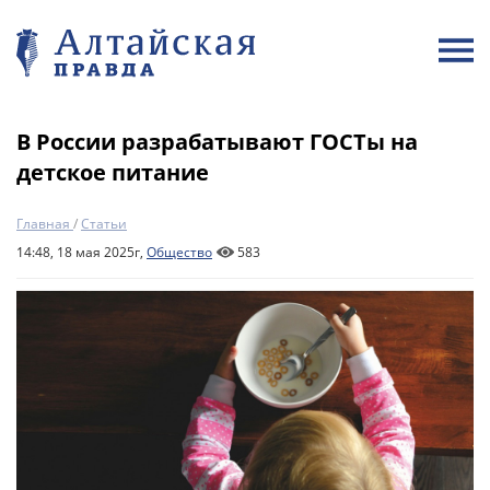
В России разрабатывают ГОСТы на
детское питание
Главная
/
Статьи
14:48, 18 мая 2025г,
Общество
583