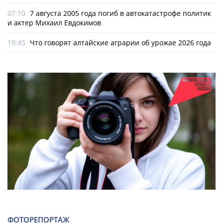
07:10
7 августа 2005 года погиб в автокатастрофе политик
и актер Михаил Евдокимов
19:45
Что говорят алтайские аграрии об урожае 2026 года
ФОТОРЕПОРТАЖ