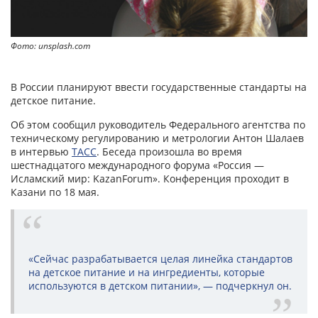
Фото: unsplash.com
В России планируют ввести государственные стандарты на
детское питание.
Об этом сообщил руководитель Федерального агентства по
техническому регулированию и метрологии Антон Шалаев
в интервью
ТАСС
. Беседа произошла во время
шестнадцатого международного форума «Россия —
Исламский мир: KazanForum». Конференция проходит в
Казани по 18 мая.
«Сейчас разрабатывается целая линейка стандартов
на детское питание и на ингредиенты, которые
используются в детском питании», — подчеркнул он.