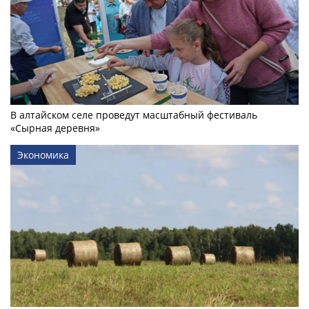
В алтайском селе проведут масштабный фестиваль
«Сырная деревня»
Экономика