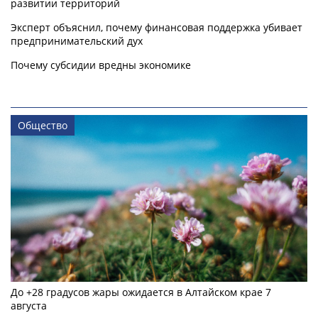
развитии территорий
Эксперт объяснил, почему финансовая поддержка убивает
предпринимательский дух
Почему субсидии вредны экономике
Общество
До +28 градусов жары ожидается в Алтайском крае 7
августа