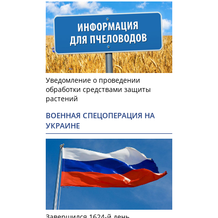
Уведомление о проведении
обработки средствами защиты
растений
ВОЕННАЯ СПЕЦОПЕРАЦИЯ НА
УКРАИНЕ
Завершился 1624-й день