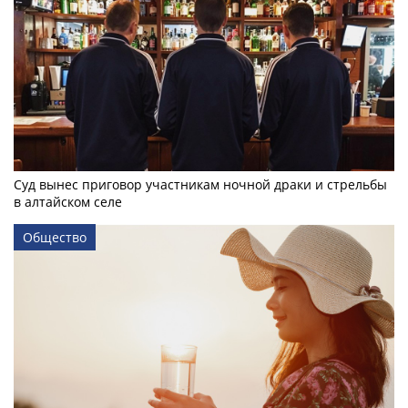
Суд вынес приговор участникам ночной драки и стрельбы
в алтайском селе
Общество