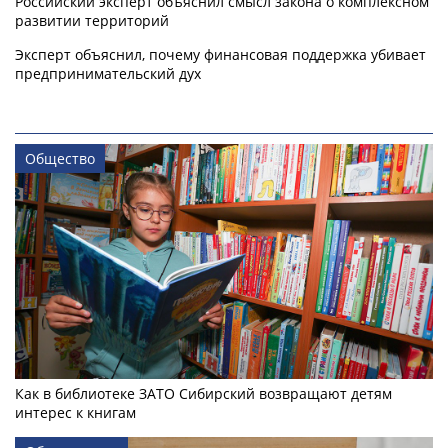
Российский эксперт объяснил смысл закона о комплексном
развитии территорий
Эксперт объяснил, почему финансовая поддержка убивает
предпринимательский дух
Общество
Как в библиотеке ЗАТО Сибирский возвращают детям
интерес к книгам