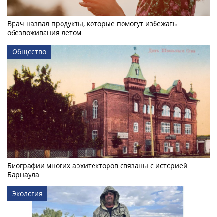
Врач назвал продукты, которые помогут избежать
обезвоживания летом
Общество
Биографии многих архитекторов связаны с историей
Барнаула
Экология