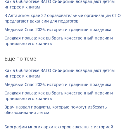
Как в библиотеке ЗАТО Сибирский возвращают детям
интерес к книгам
В Алтайском крае 22 образовательные организации СПО
предлагают вакансии для педагогов
Медовый Спас 2026: история и традиции праздника
Сладкая польза: как выбрать качественный персик и
правильно его хранить
Еще по теме
Как в библиотеке ЗАТО Сибирский возвращают детям
интерес к книгам
Медовый Спас 2026: история и традиции праздника
Сладкая польза: как выбрать качественный персик и
правильно его хранить
Врач назвал продукты, которые помогут избежать
обезвоживания летом
Биографии многих архитекторов связаны с историей