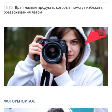
16:50
Врач назвал продукты, которые помогут избежать
обезвоживания летом
ФОТОРЕПОРТАЖ