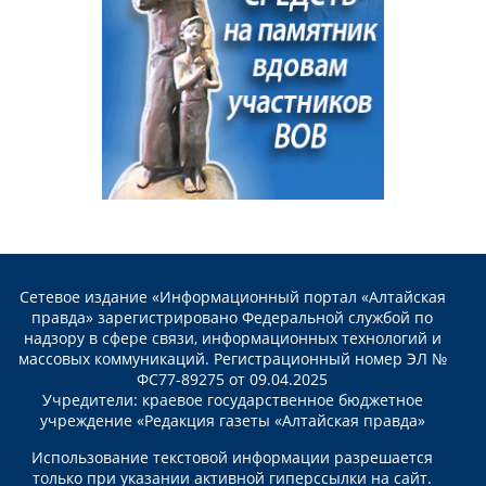
Сетевое издание «Информационный портал «Алтайская
правда» зарегистрировано Федеральной службой по
надзору в сфере связи, информационных технологий и
массовых коммуникаций. Регистрационный номер ЭЛ №
ФС77-89275 от 09.04.2025
Учредители: краевое государственное бюджетное
учреждение «Редакция газеты «Алтайская правда»
Использование текстовой информации разрешается
только при указании активной гиперссылки на сайт.