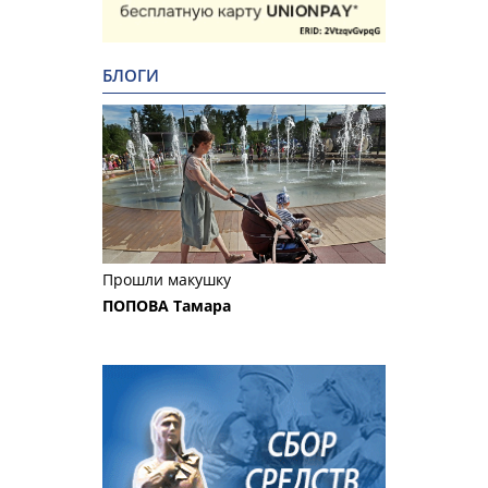
БЛОГИ
Прошли макушку
ПОПОВА Тамара