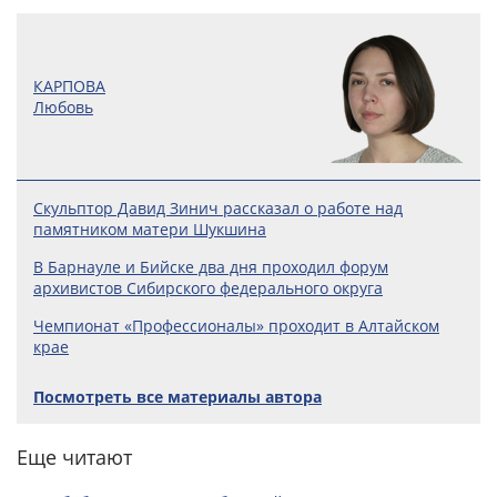
КАРПОВА
Любовь
Скульптор Давид Зинич рассказал о работе над
памятником матери Шукшина
В Барнауле и Бийске два дня проходил форум
архивистов Сибирского федерального округа
Чемпионат «Профессионалы» проходит в Алтайском
крае
Посмотреть все материалы автора
Еще читают