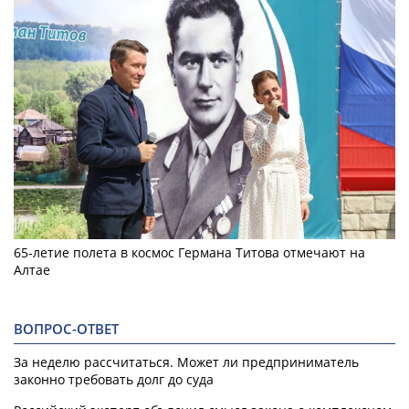
65-летие полета в космос Германа Титова отмечают на
Алтае
ВОПРОС-ОТВЕТ
За неделю рассчитаться. Может ли предприниматель
законно требовать долг до суда