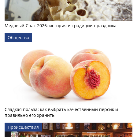
Медовый Спас 2026: история и традиции праздника
Общество
Сладкая польза: как выбрать качественный персик и
правильно его хранить
Происшествия