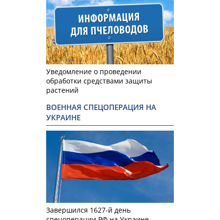
Уведомление о проведении
обработки средствами защиты
растений
ВОЕННАЯ СПЕЦОПЕРАЦИЯ НА
УКРАИНЕ
Завершился 1627-й день
спецоперации РФ на Украине.