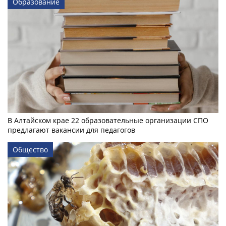
Образование
В Алтайском крае 22 образовательные организации СПО
предлагают вакансии для педагогов
Общество