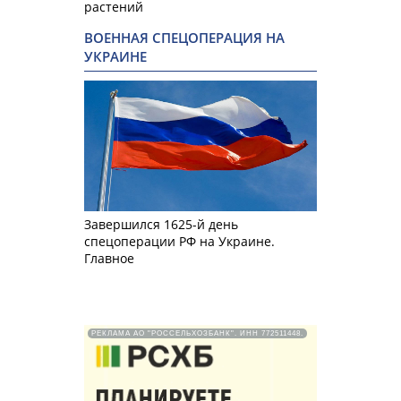
растений
ВОЕННАЯ СПЕЦОПЕРАЦИЯ НА
УКРАИНЕ
Завершился 1625-й день
спецоперации РФ на Украине.
Главное
РЕКЛАМА АО "РОССЕЛЬХОЗБАНК". ИНН 772511448.