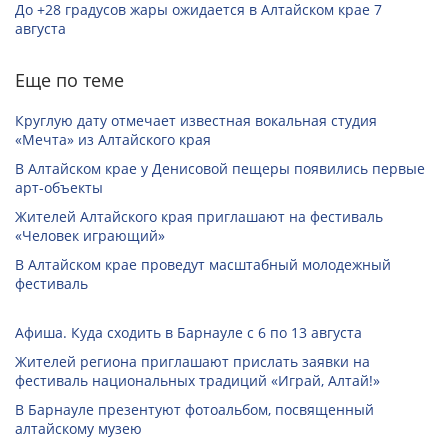
До +28 градусов жары ожидается в Алтайском крае 7
августа
Еще по теме
Круглую дату отмечает известная вокальная студия
«Мечта» из Алтайского края
В Алтайском крае у Денисовой пещеры появились первые
арт-объекты
Жителей Алтайского края приглашают на фестиваль
«Человек играющий»
В Алтайском крае проведут масштабный молодежный
фестиваль
Афиша. Куда сходить в Барнауле с 6 по 13 августа
Жителей региона приглашают прислать заявки на
фестиваль национальных традиций «Играй, Алтай!»
В Барнауле презентуют фотоальбом, посвященный
алтайскому музею