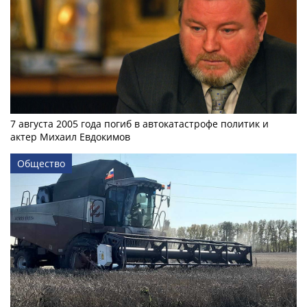
7 августа 2005 года погиб в автокатастрофе политик и
актер Михаил Евдокимов
Общество