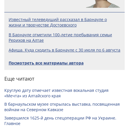
Известный телеведущий рассказал в Барнауле о
жизни и творчестве Достоевского
В Барнауле отметили 100‑летие пребывания семьи
Рерихов на Алтае
Афиша. Куда сходить в Барнауле с 30 июля по 6 августа
Посмотреть все материалы автора
Еще читают
Круглую дату отмечает известная вокальная студия
«Мечта» из Алтайского края
В барнаульском музее открылась выставка, посвященная
войнам на Северном Кавказе
Завершился 1625-й день спецоперации РФ на Украине.
Главное