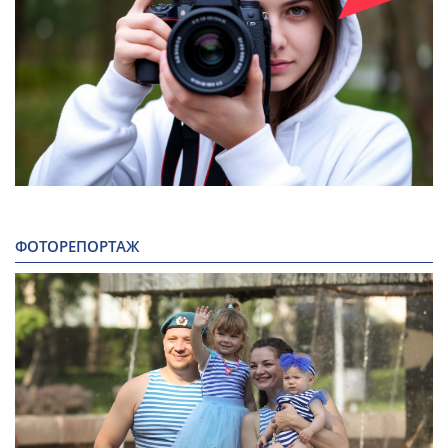
ФОТОРЕПОРТАЖ