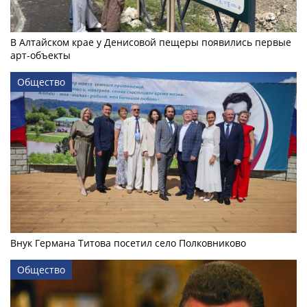
В Алтайском крае у Денисовой пещеры появились первые
арт-объекты
Общество
Внук Германа Титова посетил село Полковниково
Общество