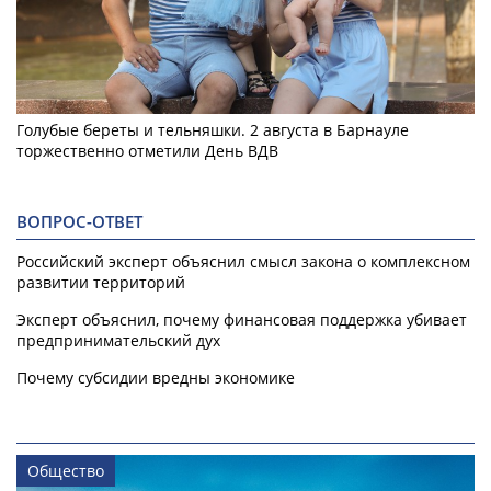
Голубые береты и тельняшки. 2 августа в Барнауле
торжественно отметили День ВДВ
ВОПРОС-ОТВЕТ
Российский эксперт объяснил смысл закона о комплексном
развитии территорий
Эксперт объяснил, почему финансовая поддержка убивает
предпринимательский дух
Почему субсидии вредны экономике
Общество