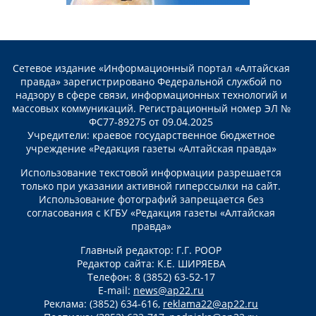
Сетевое издание «Информационный портал «Алтайская
правда» зарегистрировано Федеральной службой по
надзору в сфере связи, информационных технологий и
массовых коммуникаций. Регистрационный номер ЭЛ №
ФС77-89275 от 09.04.2025
Учредители: краевое государственное бюджетное
учреждение «Редакция газеты «Алтайская правда»
Использование текстовой информации разрешается
только при указании активной гиперссылки на сайт.
Использование фотографий запрещается без
согласования с КГБУ «Редакция газеты «Алтайская
правда»
Главный редактор: Г.Г. РООР
Редактор сайта: К.Е. ШИРЯЕВА
Телефон: 8 (3852) 63-52-17
E-mail:
news@ap22.ru
Реклама: (3852) 634-616,
reklama22@ap22.ru