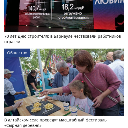
70 лет Дню строителя: в Барнауле чествовали работников
отрасли
Общество
В алтайском селе проведут масштабный фестиваль
«Сырная деревня»