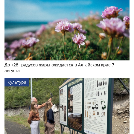
До +28 градусов жары ожидается в Алтайском крае 7
августа
Культура