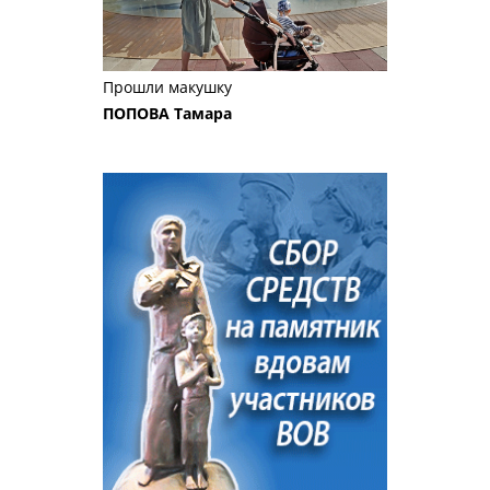
Прошли макушку
ПОПОВА Тамара