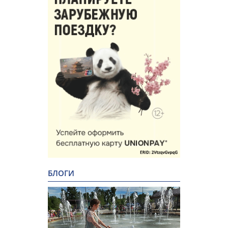
БЛОГИ