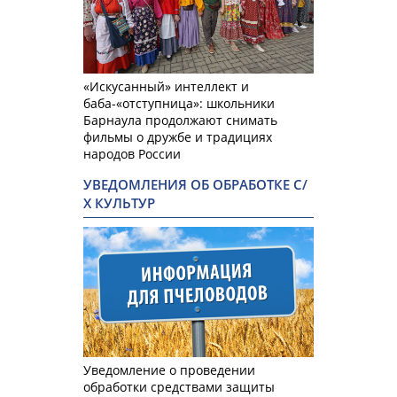
«Искусанный» интеллект и
баба-«отступница»: школьники
Барнаула продолжают снимать
фильмы о дружбе и традициях
народов России
УВЕДОМЛЕНИЯ ОБ ОБРАБОТКЕ С/
Х КУЛЬТУР
Уведомление о проведении
обработки средствами защиты