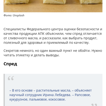
Фото: Unsplash
Специалисты Федерального центра оценки безопасности и
качества продукции АПК объяснили, чем спред отличается
от сливочного масла, и рассказали, как выбрать продукт,
полезный для здоровья и приемлемый по качеству.
Секретов немного, но один важный пункт не обойти. Нужно
читать этикетку и делать выводы.
Спред
– В его основе – растительные масла, – объясняет
научный сотрудник Ирина Лебедева. – Рапсовое,
кукурузное, пальмовое, кокосовое.