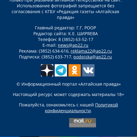
Использование фотографий запрещается без
согласования с КГБУ «Редакция газеты «Алтайская
правда»
Главный редактор: Г.Г. РООР
Редактор сайта: К.Е. ШИРЯЕВА
Телефон: 8 (3852) 63-52-17
E-mail:
news@ap22.ru
Реклама: (3852) 634-616,
reklama22@ap22.ru
Подписка: (3852) 633-717,
podpiska@ap22.ru
© Информационный портал «Алтайская правда»
Настоящий ресурс может содержать материалы 18+
Пожалуйста, ознакомьтесь с нашей
Политикой
конфиденциальности
.