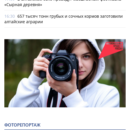
«Сырная деревня»
16:30
657 тысяч тонн грубых и сочных кормов заготовили
алтайские аграрии
ФОТОРЕПОРТАЖ