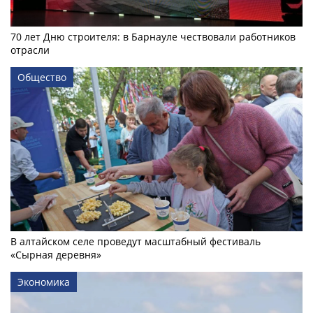
70 лет Дню строителя: в Барнауле чествовали работников
отрасли
Общество
В алтайском селе проведут масштабный фестиваль
«Сырная деревня»
Экономика