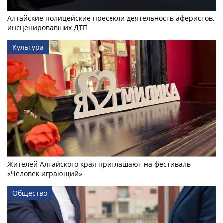
Алтайские полицейские пресекли деятельность аферистов,
инсценировавших ДТП
Культура
Жителей Алтайского края приглашают на фестиваль
«Человек играющий»
Общество