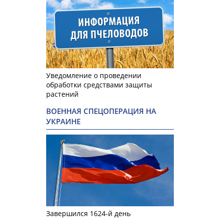
Уведомление о проведении
обработки средствами защиты
растений
ВОЕННАЯ СПЕЦОПЕРАЦИЯ НА
УКРАИНЕ
Завершился 1624-й день