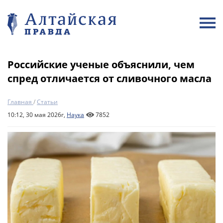
Российские ученые объяснили, чем
спред отличается от сливочного масла
Главная
/
Статьи
10:12, 30 мая 2026г,
Наука
7852