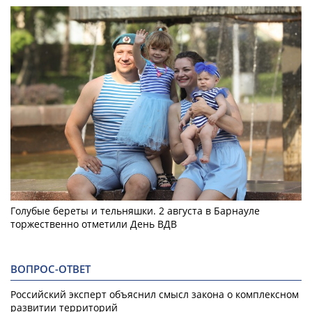
Голубые береты и тельняшки. 2 августа в Барнауле
торжественно отметили День ВДВ
ВОПРОС-ОТВЕТ
Российский эксперт объяснил смысл закона о комплексном
развитии территорий