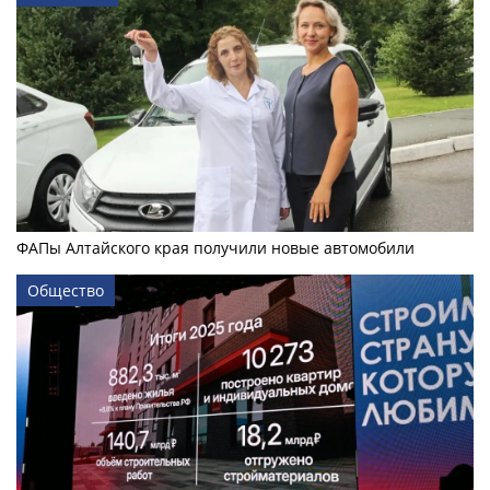
ФАПы Алтайского края получили новые автомобили
Общество