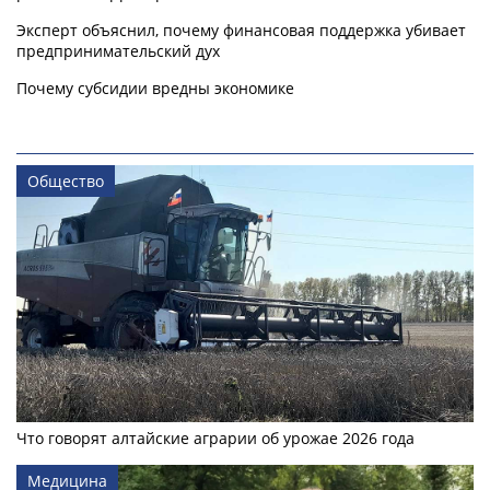
Эксперт объяснил, почему финансовая поддержка убивает
предпринимательский дух
Почему субсидии вредны экономике
Общество
Что говорят алтайские аграрии об урожае 2026 года
Медицина