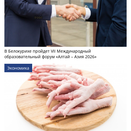
В Белокурихе пройдет VII Международный
образовательный форум «Алтай – Азия 2026»
Экономика