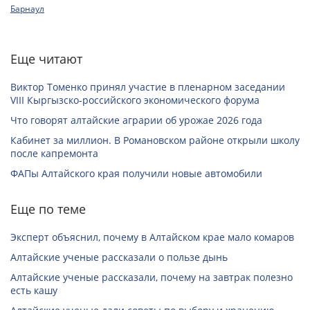
Барнаул
Еще читают
Виктор Томенко принял участие в пленарном заседании
VIII Кыргызско-российского экономического форума
Что говорят алтайские аграрии об урожае 2026 года
Кабинет за миллион. В Романовском районе открыли школу
после капремонта
ФАПы Алтайского края получили новые автомобили
Еще по теме
Эксперт объяснил, почему в Алтайском крае мало комаров
Алтайские ученые рассказали о пользе дынь
Алтайские ученые рассказали, почему на завтрак полезно
есть кашу