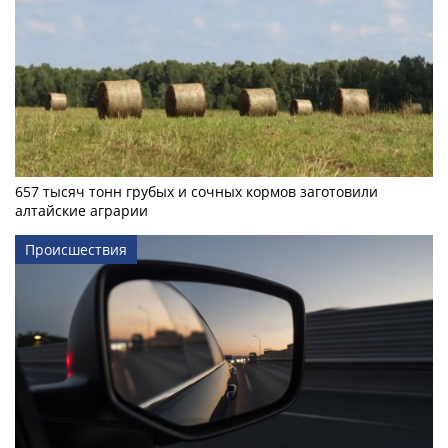
657 тысяч тонн грубых и сочных кормов заготовили
алтайские аграрии
Происшествия