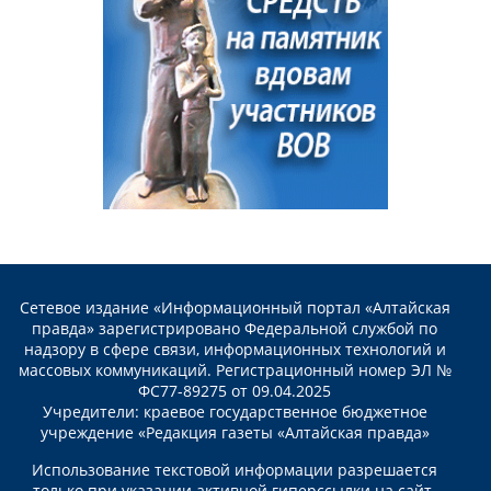
Сетевое издание «Информационный портал «Алтайская
правда» зарегистрировано Федеральной службой по
надзору в сфере связи, информационных технологий и
массовых коммуникаций. Регистрационный номер ЭЛ №
ФС77-89275 от 09.04.2025
Учредители: краевое государственное бюджетное
учреждение «Редакция газеты «Алтайская правда»
Использование текстовой информации разрешается
только при указании активной гиперссылки на сайт.