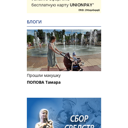
БЛОГИ
Прошли макушку
ПОПОВА Тамара