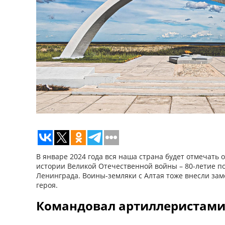
В январе 2024 года вся наша страна будет отмечать 
истории Великой Отечественной войны – 80-летие п
Ленинграда. Воины-земляки с Алтая тоже внесли зам
героя.
Командовал артиллеристам