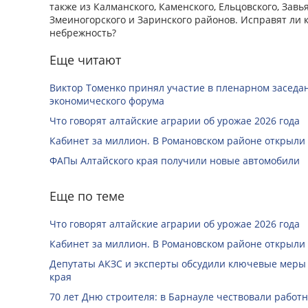
также из Калманского, Каменского, Ельцовского, Завья
Змеиногорского и Заринского районов. Исправят ли 
небрежность?
Еще читают
Виктор Томенко принял участие в пленарном заседан
экономического форума
Что говорят алтайские аграрии об урожае 2026 года
Кабинет за миллион. В Романовском районе открыли
ФАПы Алтайского края получили новые автомобили
Еще по теме
Что говорят алтайские аграрии об урожае 2026 года
Кабинет за миллион. В Романовском районе открыли
Депутаты АКЗС и эксперты обсудили ключевые меры
края
70 лет Дню строителя: в Барнауле чествовали работ