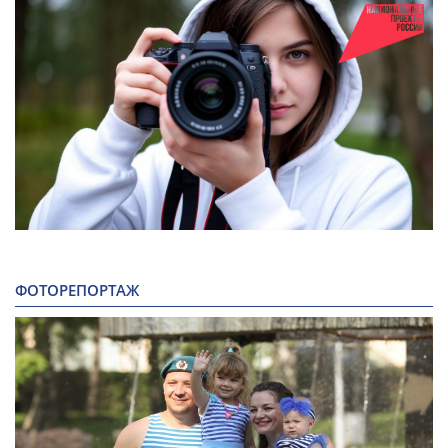
ФОТОРЕПОРТАЖ