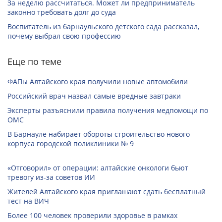
За неделю рассчитаться. Может ли предприниматель
законно требовать долг до суда
Воспитатель из барнаульского детского сада рассказал,
почему выбрал свою профессию
Еще по теме
ФАПы Алтайского края получили новые автомобили
Российский врач назвал самые вредные завтраки
Эксперты разъяснили правила получения медпомощи по
ОМС
В Барнауле набирает обороты строительство нового
корпуса городской поликлиники № 9
«Отговорил» от операции: алтайские онкологи бьют
тревогу из‑за советов ИИ
Жителей Алтайского края приглашают сдать бесплатный
тест на ВИЧ
Более 100 человек проверили здоровье в рамках