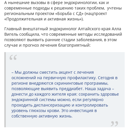
А нынешние вызовы в сфере эндокринологии, как и
современные подходы к решению таких проблем, учтены
региональным проектом «Борьба с СД» (нацпроект
«Продолжительная и активная жизнь»).
Главный внештатный эндокринолог Алтайского края Алла
Вигель сообщила, что современные методы исследований
позволяют выявить ранние стадии заболевания, в этом
случае и прогноз лечения благоприятный:
– Мы должны сместить акцент с лечения
осложнений на первичную профилактику. Сегодня в
регионе внедряются скрининговые программы,
позволяющие выявить преддиабет. Наша задача –
донести до каждого жителя края: сохранить здоровье
эндокринной системы можно, если регулярно
проходить диспансеризацию и контролировать
уровень глюкозы крови. Это инвестиция в
собственную активную жизнь.