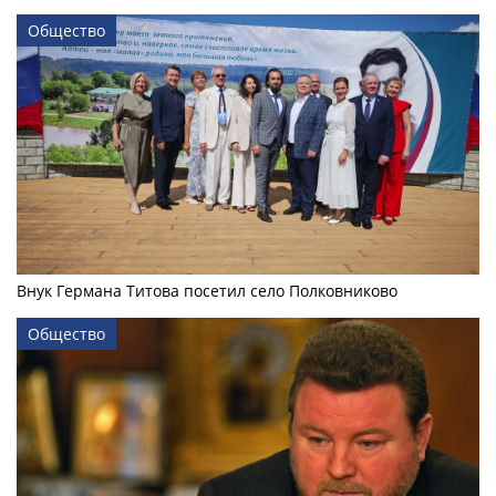
Общество
Внук Германа Титова посетил село Полковниково
Общество