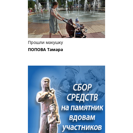
Прошли макушку
ПОПОВА Тамара