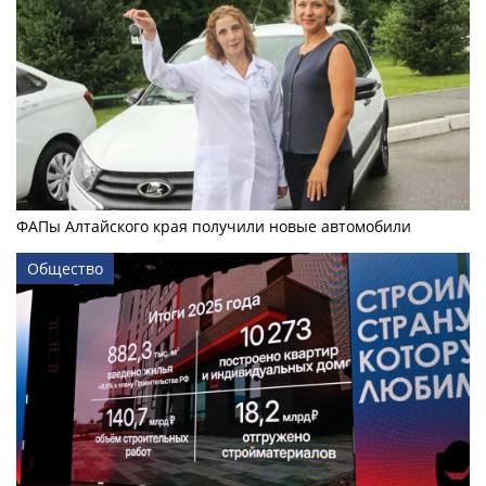
ФАПы Алтайского края получили новые автомобили
Общество