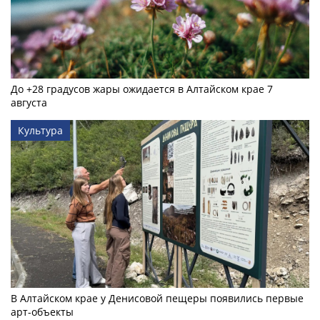
До +28 градусов жары ожидается в Алтайском крае 7
августа
Культура
В Алтайском крае у Денисовой пещеры появились первые
арт-объекты