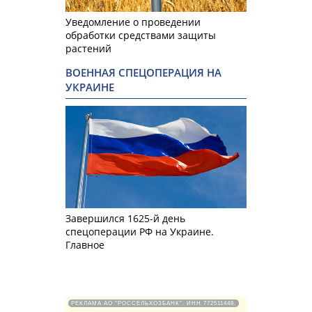
Уведомление о проведении
обработки средствами защиты
растений
ВОЕННАЯ СПЕЦОПЕРАЦИЯ НА
УКРАИНЕ
Завершился 1625-й день
спецоперации РФ на Украине.
Главное
РЕКЛАМА АО "РОССЕЛЬХОЗБАНК". ИНН 772511448.