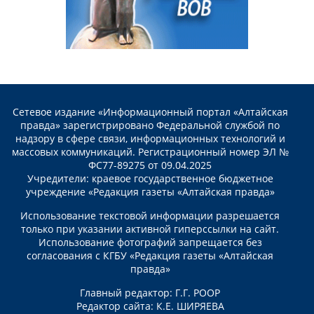
Сетевое издание «Информационный портал «Алтайская
правда» зарегистрировано Федеральной службой по
надзору в сфере связи, информационных технологий и
массовых коммуникаций. Регистрационный номер ЭЛ №
ФС77-89275 от 09.04.2025
Учредители: краевое государственное бюджетное
учреждение «Редакция газеты «Алтайская правда»
Использование текстовой информации разрешается
только при указании активной гиперссылки на сайт.
Использование фотографий запрещается без
согласования с КГБУ «Редакция газеты «Алтайская
правда»
Главный редактор: Г.Г. РООР
Редактор сайта: К.Е. ШИРЯЕВА