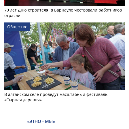
70 лет Дню строителя: в Барнауле чествовали работников
отрасли
Общество
В алтайском селе проведут масштабный фестиваль
«Сырная деревня»
«ЭТНО - МЫ»