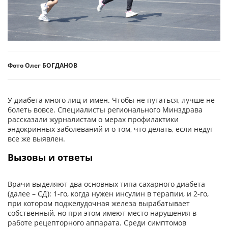
Фото Олег БОГДАНОВ
У диабета много лиц и имен. Чтобы не путаться, лучше не
болеть вовсе. Специалисты регионального Минздрава
рассказали журналистам о мерах профилактики
эндокринных заболеваний и о том, что делать, если недуг
все же выявлен.
Вызовы и ответы
Врачи выделяют два основных типа сахарного диабета
(далее – СД): 1-го, когда нужен инсулин в терапии, и 2-го,
при котором поджелудочная железа вырабатывает
собственный, но при этом имеют место нарушения в
работе рецепторного аппарата. Среди симптомов