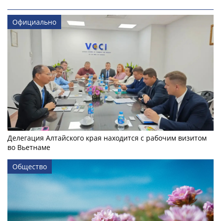
Официально
Делегация Алтайского края находится с рабочим визитом
во Вьетнаме
Общество