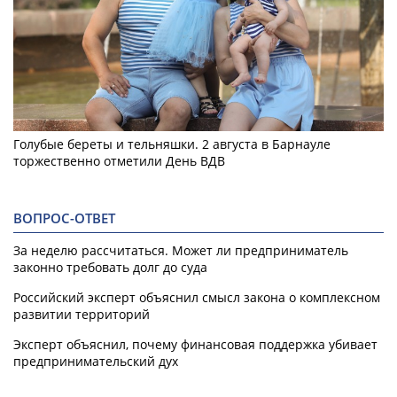
Голубые береты и тельняшки. 2 августа в Барнауле
торжественно отметили День ВДВ
ВОПРОС-ОТВЕТ
За неделю рассчитаться. Может ли предприниматель
законно требовать долг до суда
Российский эксперт объяснил смысл закона о комплексном
развитии территорий
Эксперт объяснил, почему финансовая поддержка убивает
предпринимательский дух