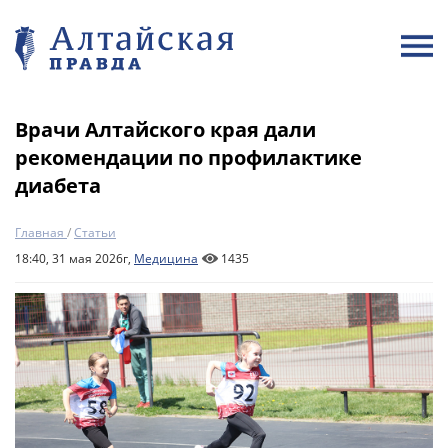
Врачи Алтайского края дали
рекомендации по профилактике
диабета
Главная
/
Статьи
18:40, 31 мая 2026г,
Медицина
1435