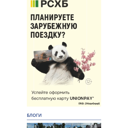
БЛОГИ